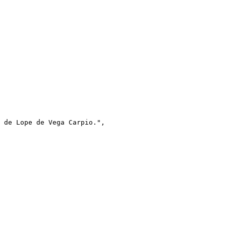
 de Lope de Vega Carpio.",
