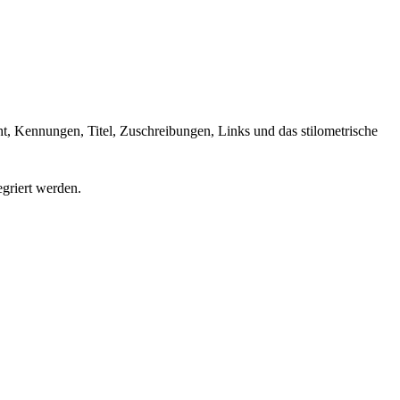
ht, Kennungen, Titel, Zuschreibungen, Links und das stilometrische
griert werden.