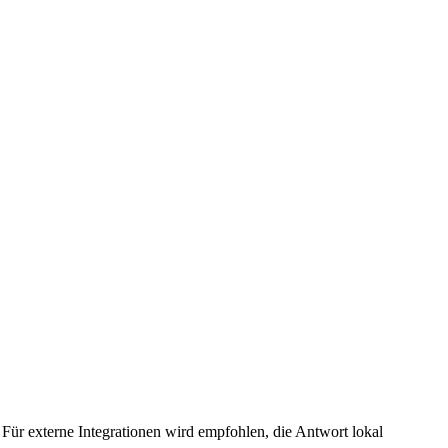
. Für externe Integrationen wird empfohlen, die Antwort lokal