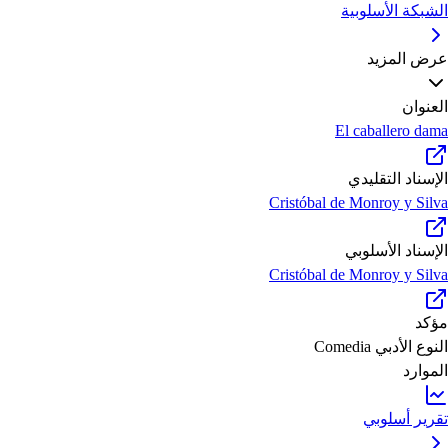
الشبكة الأسلوبية
عرض المزيد
العنوان
El caballero dama
الإسناد التقليدي
Cristóbal de Monroy y Silva
الإسناد الأسلوبي
Cristóbal de Monroy y Silva
مؤكد
النوع الأدبي
Comedia
الموارد
تقرير أسلوبي