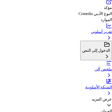
مؤكد
النوع الأدبي
Comedia
الموارد
تقرير أسلوبي
الدخول إلى النص
ملخص آلي
الشبكة الأسلوبية
عرض المزيد
العنوان