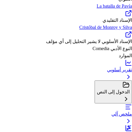
La batalla de Pavía
الإسناد التقليدي
Cristóbal de Monroy y Silva
الإسناد الأسلوبي
لا يشير التحليل إلى أي مؤلف
النوع الأدبي
Comedia
الموارد
تقرير أسلوبي
الدخول إلى النص
ملخص آلي