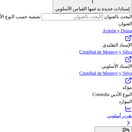
1
إسنادات جديدة يدعمها القياس الأسلوبي
البحث بالعنوان
تصفية حسب النوع الأ
العنوان
Acteón y Diana
الإسناد التقليدي
Cristóbal de Monroy y Silva
الإسناد الأسلوبي
Cristóbal de Monroy y Silva
مؤكد
النوع الأدبي
Comedia
الموارد
تقرير أسلوبي