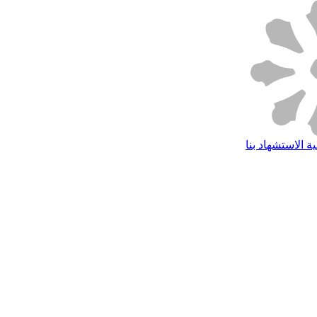
ة الاستشهاد بنا