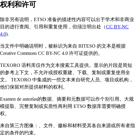
权利和许可
除非另有说明，ETSO 准备的描述性内容可以出于学术和非商业
目的进行查阅、引用和重复使用，但须注明出处（
CC BY-NC
4.0
).
当文件中明确说明时，被标识为来自 BITESO 的文本是根据
Creative Commons CC BY-NC 4.0 许可证提供的。
TEXORO 语料库仅作为文本搜索工具提供。显示的片段是简短
的参考上下文，不允许或授权重建、下载、复制或重复使用全
文。 TEXORO 中集成的一些文本来自研究人员、项目或机构，
他们保留对所提供材料的权利。
Examen de autorías的数据、摘要和元数据可以作个别引用。大规
模提取、完整复制或实质性再利用 ETSO 数据库需要明确授
权。
来自第三方图像：、文件、徽标和材料受其各自来源或所有者指
定的条件的约束。