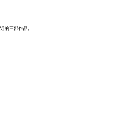
近的三部作品。