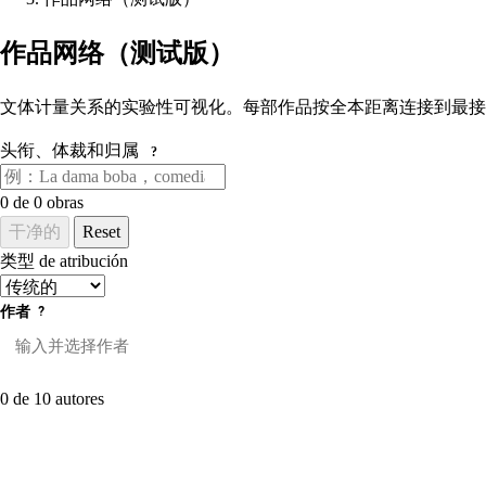
作品网络（测试版）
文体计量关系的实验性可视化。每部作品按全本距离连接到最接
头衔、体裁和归属
?
0
de 0 obras
干净的
Reset
类型 de atribución
作者
?
0 de 10 autores