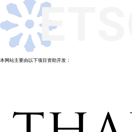
本网站主要由以下项目资助开发：