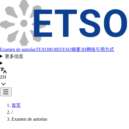
Examen de autorías
TEXORO
BITESO
摘要
3D网络
引用方式
更多信息
ZH
首页
/
Examen de autorías