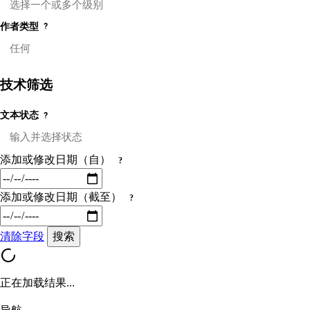
作者类型
?
技术筛选
文本状态
?
添加或修改日期（自）
?
添加或修改日期（截至）
?
清除字段
搜索
正在加载结果...