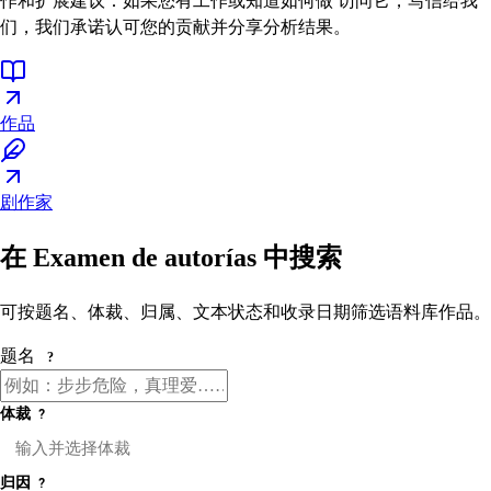
作和扩展建议：如果您有工作或知道如何做 访问它，写信给我
们，我们承诺认可您的贡献并分享分析结果。
作品
剧作家
在 Examen de autorías 中搜索
可按题名、体裁、归属、文本状态和收录日期筛选语料库作品。
题名
?
体裁
?
归因
?