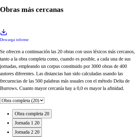
Obras más cercanas
Descarga informe
Se ofrecen a continuación las 20 obras con usos léxicos más cercanos,
tanto a la obra completa como, cuando es posible, a cada una de sus
jornadas, empleando un corpus constituido por 3000 obras de 400
autores diferentes. Las distancias han sido calculadas usando las
frecuencias de las 500 palabras más usuales con el método Delta de
Burrows. Cuanto mayor cercanía hay a 0,0 es mayor la afinidad.
Obra completa
20
Jornada 1
20
Jornada 2
20