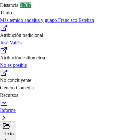
Distancia
0.787
Título
Más temido andaluz y guapo Francisco Esteban
Atribución tradicional
José Vallés
Atribución estilometría
No es posible
No concluyente
Género
Comedia
Recursos
Informe
Texto