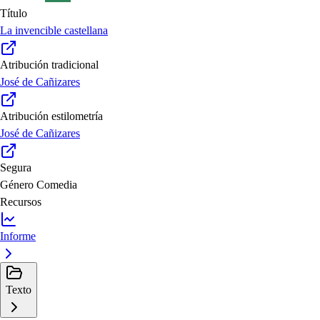
Título
La invencible castellana
Atribución tradicional
José de Cañizares
Atribución estilometría
José de Cañizares
Segura
Género
Comedia
Recursos
Informe
Texto