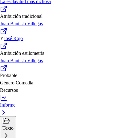
La esclavitud más dichosa
Atribución tradicional
Juan Bautista Villegas
Y
José Rojo
Atribución estilometría
Juan Bautista Villegas
Probable
Género
Comedia
Recursos
Informe
Texto