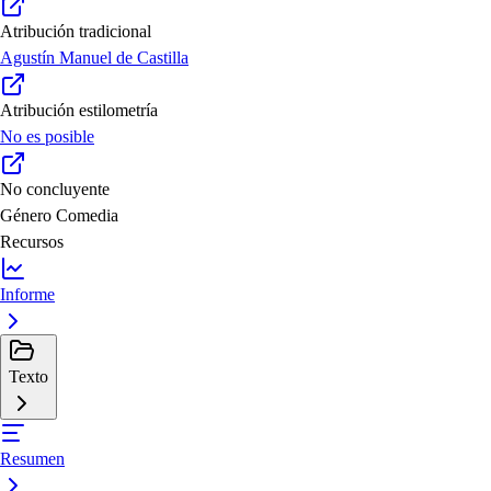
Atribución tradicional
Agustín Manuel de Castilla
Atribución estilometría
No es posible
No concluyente
Género
Comedia
Recursos
Informe
Texto
Resumen