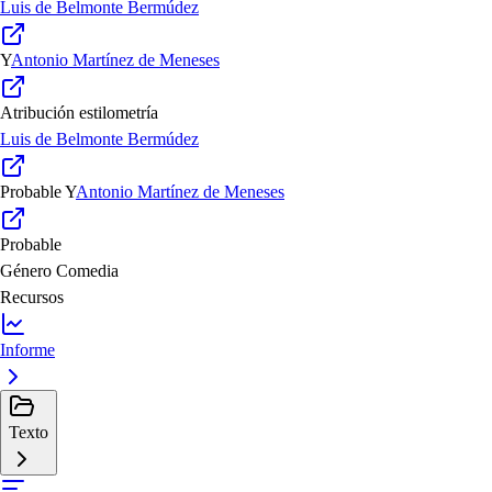
Luis de Belmonte Bermúdez
Y
Antonio Martínez de Meneses
Atribución estilometría
Luis de Belmonte Bermúdez
Probable
Y
Antonio Martínez de Meneses
Probable
Género
Comedia
Recursos
Informe
Texto