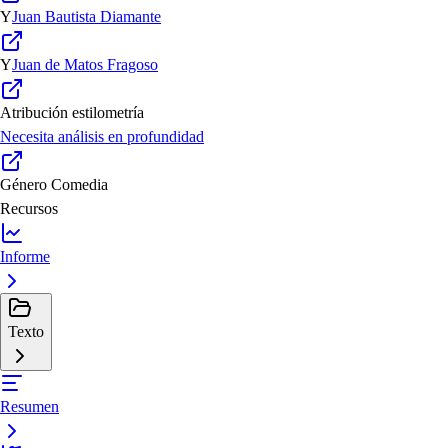
Y
Juan Bautista Diamante
Y
Juan de Matos Fragoso
Atribución estilometría
Necesita análisis en profundidad
Género
Comedia
Recursos
Informe
Texto
Resumen