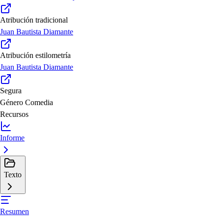
Atribución tradicional
Juan Bautista Diamante
Atribución estilometría
Juan Bautista Diamante
Segura
Género
Comedia
Recursos
Informe
Texto
Resumen