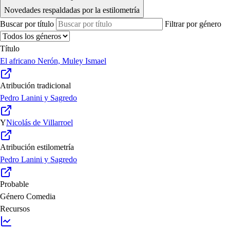
Novedades respaldadas por la estilometría
Buscar por título
Filtrar por género
Título
El africano Nerón, Muley Ismael
Atribución tradicional
Pedro Lanini y Sagredo
Y
Nicolás de Villarroel
Atribución estilometría
Pedro Lanini y Sagredo
Probable
Género
Comedia
Recursos