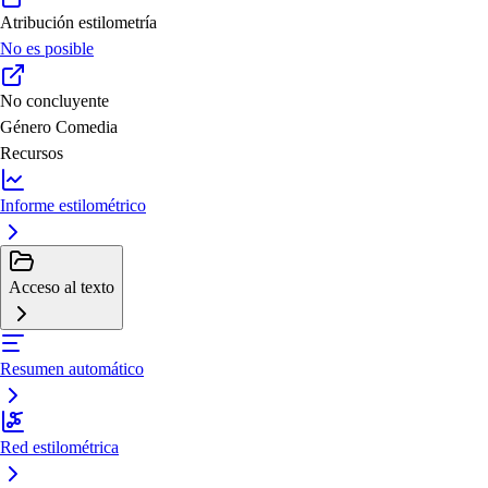
Atribución estilometría
No es posible
No concluyente
Género
Comedia
Recursos
Informe estilométrico
Acceso al texto
Resumen automático
Red estilométrica