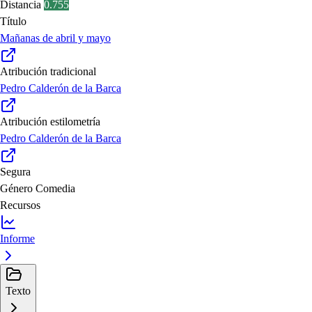
Distancia
0.755
Título
Mañanas de abril y mayo
Atribución tradicional
Pedro Calderón de la Barca
Atribución estilometría
Pedro Calderón de la Barca
Segura
Género
Comedia
Recursos
Informe
Texto