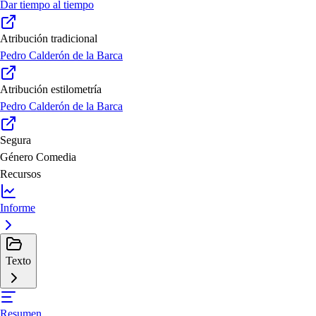
Dar tiempo al tiempo
Atribución tradicional
Pedro Calderón de la Barca
Atribución estilometría
Pedro Calderón de la Barca
Segura
Género
Comedia
Recursos
Informe
Texto
Resumen