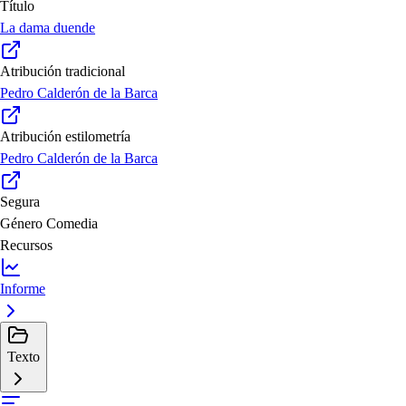
Título
La dama duende
Atribución tradicional
Pedro Calderón de la Barca
Atribución estilometría
Pedro Calderón de la Barca
Segura
Género
Comedia
Recursos
Informe
Texto