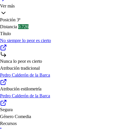
Ver más
Posición
3ª
Distancia
0.726
Título
No siempre lo peor es cierto
Nunca lo peor es cierto
Atribución tradicional
Pedro Calderón de la Barca
Atribución estilometría
Pedro Calderón de la Barca
Segura
Género
Comedia
Recursos