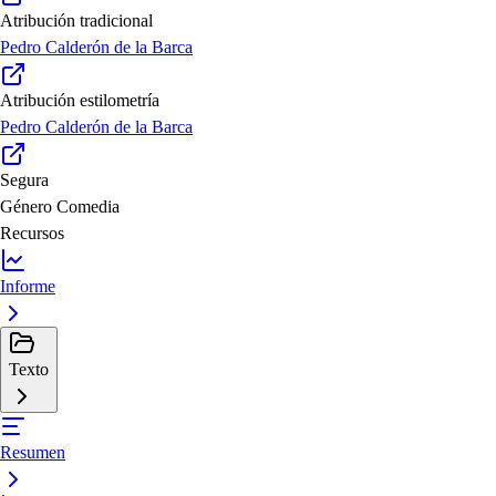
Atribución tradicional
Pedro Calderón de la Barca
Atribución estilometría
Pedro Calderón de la Barca
Segura
Género
Comedia
Recursos
Informe
Texto
Resumen