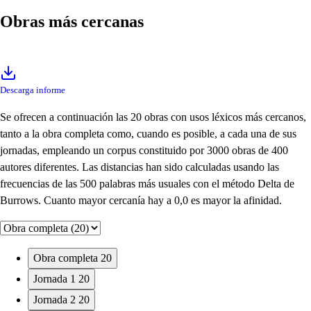
Obras más cercanas
Descarga informe
Se ofrecen a continuación las 20 obras con usos léxicos más cercanos,
tanto a la obra completa como, cuando es posible, a cada una de sus
jornadas, empleando un corpus constituido por 3000 obras de 400
autores diferentes. Las distancias han sido calculadas usando las
frecuencias de las 500 palabras más usuales con el método Delta de
Burrows. Cuanto mayor cercanía hay a 0,0 es mayor la afinidad.
Obra completa
20
Jornada 1
20
Jornada 2
20