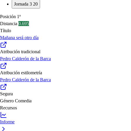
Jornada 3
20
Posición
1ª
Distancia
0.695
Título
Mañana será otro día
Atribución tradicional
Pedro Calderón de la Barca
Atribución estilometría
Pedro Calderón de la Barca
Segura
Género
Comedia
Recursos
Informe