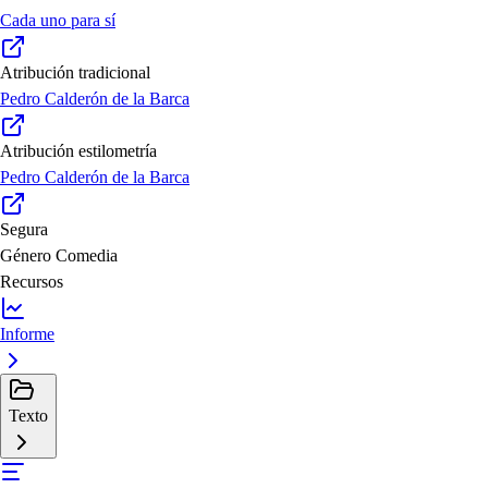
Cada uno para sí
Atribución tradicional
Pedro Calderón de la Barca
Atribución estilometría
Pedro Calderón de la Barca
Segura
Género
Comedia
Recursos
Informe
Texto