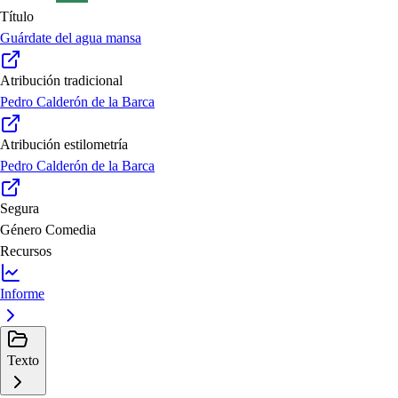
Título
Guárdate del agua mansa
Atribución tradicional
Pedro Calderón de la Barca
Atribución estilometría
Pedro Calderón de la Barca
Segura
Género
Comedia
Recursos
Informe
Texto