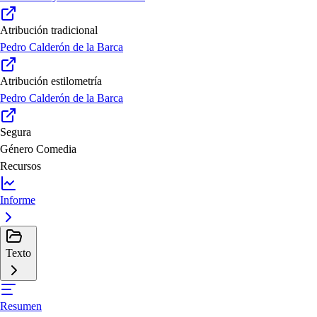
Atribución tradicional
Pedro Calderón de la Barca
Atribución estilometría
Pedro Calderón de la Barca
Segura
Género
Comedia
Recursos
Informe
Texto
Resumen