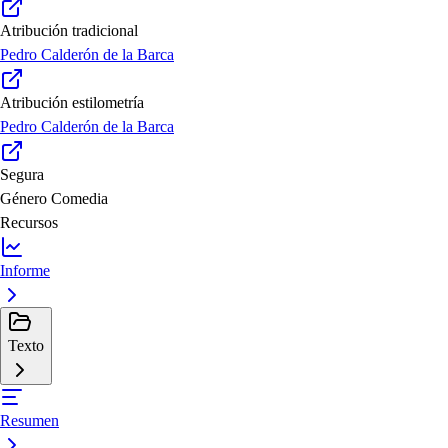
Atribución tradicional
Pedro Calderón de la Barca
Atribución estilometría
Pedro Calderón de la Barca
Segura
Género
Comedia
Recursos
Informe
Texto
Resumen