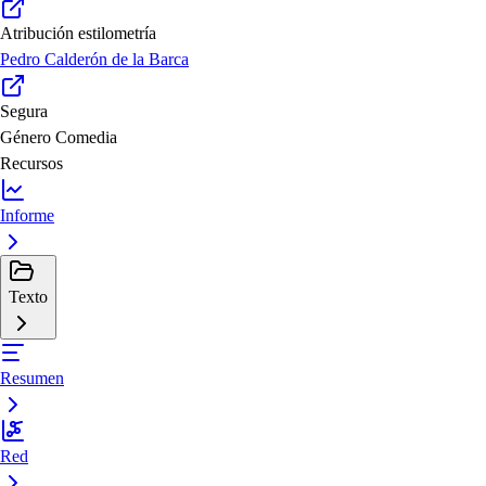
Atribución estilometría
Pedro Calderón de la Barca
Segura
Género
Comedia
Recursos
Informe
Texto
Resumen
Red