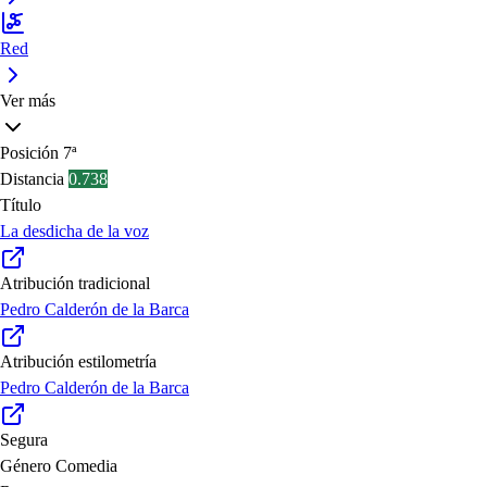
Red
Ver más
Posición
7ª
Distancia
0.738
Título
La desdicha de la voz
Atribución tradicional
Pedro Calderón de la Barca
Atribución estilometría
Pedro Calderón de la Barca
Segura
Género
Comedia