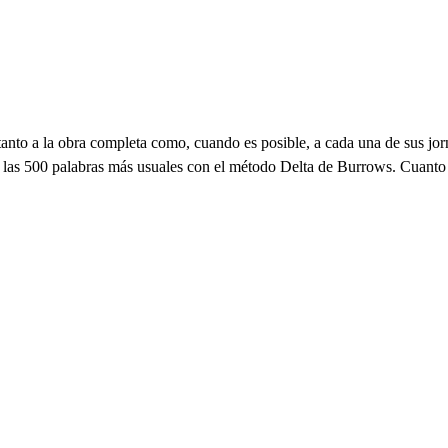
 tanto a la obra completa como, cuando es posible, a cada una de sus j
de las 500 palabras más usuales con el método Delta de Burrows. Cuanto