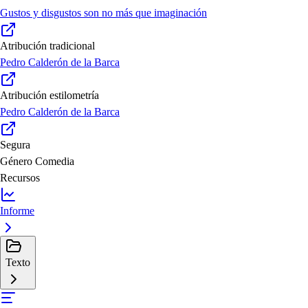
Gustos y disgustos son no más que imaginación
Atribución tradicional
Pedro Calderón de la Barca
Atribución estilometría
Pedro Calderón de la Barca
Segura
Género
Comedia
Recursos
Informe
Texto