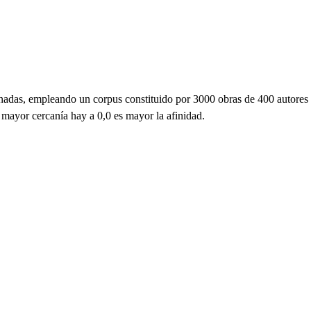
ornadas, empleando un corpus constituido por 3000 obras de 400 autores
 mayor cercanía hay a 0,0 es mayor la afinidad.