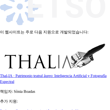
이 웹사이트는 주로 다음 지원으로 개발되었습니다:
Thal-IA · Patrimonio teatral áureo: Inteligencia Artificial y Fotografía
Espectral
책임자:
Sònia Boadas
추가 지원: