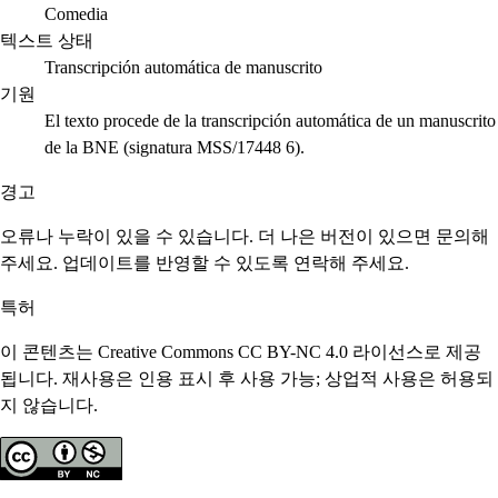
Comedia
텍스트 상태
Transcripción automática de manuscrito
기원
El texto procede de la transcripción automática de un manuscrito
de la BNE (signatura MSS/17448 6).
경고
오류나 누락이 있을 수 있습니다. 더 나은 버전이 있으면 문의해
주세요. 업데이트를 반영할 수 있도록 연락해 주세요.
특허
이 콘텐츠는 Creative Commons CC BY-NC 4.0 라이선스로 제공
됩니다. 재사용은 인용 표시 후 사용 가능; 상업적 사용은 허용되
지 않습니다.