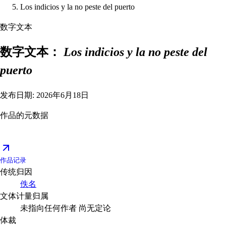
Los indicios y la no peste del puerto
数字文本
数字文本：
Los indicios y la no peste del
puerto
发布日期: 2026年6月18日
作品的元数据
作品记录
传统归因
佚名
文体计量归属
未指向任何作者
尚无定论
体裁