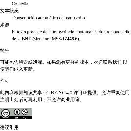
Comedia
文本状态
Transcripción automática de manuscrito
来源
El texto procede de la transcripción automática de un manuscrito
de la BNE (signatura MSS/17448 6).
警告
可能包含错误或遗漏。如果您有更好的版本，欢迎联系我们 以
便我们纳入更新。
许可
此内容根据知识共享 CC BY-NC 4.0 许可证提供。允许重复使用
注明出处后可再利用；不允许商业用途。
建议引用