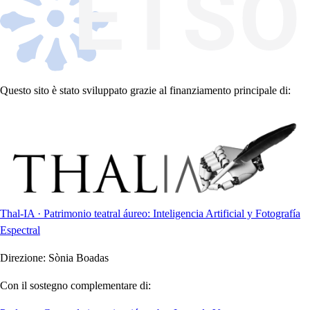
Questo sito è stato sviluppato grazie al finanziamento principale di:
Thal-IA · Patrimonio teatral áureo: Inteligencia Artificial y Fotografía
Espectral
Direzione:
Sònia Boadas
Con il sostegno complementare di: