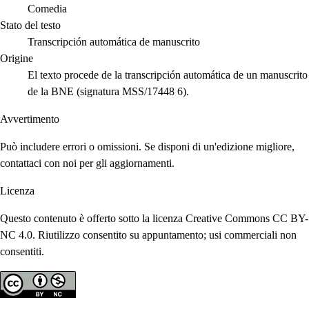
Comedia
Stato del testo
Transcripción automática de manuscrito
Origine
El texto procede de la transcripción automática de un manuscrito
de la BNE (signatura MSS/17448 6).
Avvertimento
Può includere errori o omissioni. Se disponi di un'edizione migliore,
contattaci con noi per gli aggiornamenti.
Licenza
Questo contenuto è offerto sotto la licenza Creative Commons CC BY-
NC 4.0. Riutilizzo consentito su appuntamento; usi commerciali non
consentiti.