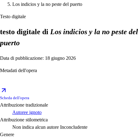
Los indicios y la no peste del puerto
Testo digitale
testo digitale di
Los indicios y la no peste del
puerto
Data di pubblicazione: 18 giugno 2026
Metadati dell'opera
Scheda dell'opera
Attribuzione tradizionale
Autoree ignoto
Attribuzione stilometrica
Non indica alcun autore
Inconcludente
Genere