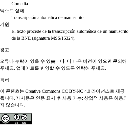
Comedia
텍스트 상태
Transcripción automática de manuscrito
기원
El texto procede de la transcripción automática de un manuscrito
de la BNE (signatura MSS/15324).
경고
오류나 누락이 있을 수 있습니다. 더 나은 버전이 있으면 문의해
주세요. 업데이트를 반영할 수 있도록 연락해 주세요.
특허
이 콘텐츠는 Creative Commons CC BY-NC 4.0 라이선스로 제공
됩니다. 재사용은 인용 표시 후 사용 가능; 상업적 사용은 허용되
지 않습니다.