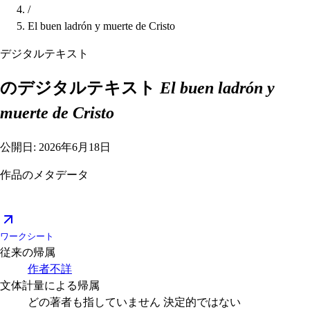
/
El buen ladrón y muerte de Cristo
デジタルテキスト
のデジタルテキスト
El buen ladrón y
muerte de Cristo
公開日: 2026年6月18日
作品のメタデータ
ワークシート
従来の帰属
作者不詳
文体計量による帰属
どの著者も指していません
決定的ではない