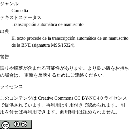
ジャンル
Comedia
テキストステータス
Transcripción automática de manuscrito
出典
El texto procede de la transcripción automática de un manuscrito
de la BNE (signatura MSS/15324).
警告
誤りや脱落が含まれる可能性があります。より良い版をお持ち
の場合は、 更新を反映するためにご連絡ください。
ライセンス
このコンテンツは Creative Commons CC BY-NC 4.0 ライセンス
で提供されています。再利用は引用付きで認められます。 引
用を付せば再利用できます。商用利用は認められません。