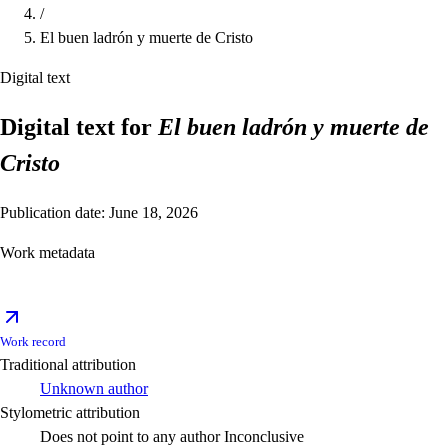
/
El buen ladrón y muerte de Cristo
Digital text
Digital text for
El buen ladrón y muerte de
Cristo
Publication date: June 18, 2026
Work metadata
Work record
Traditional attribution
Unknown author
Stylometric attribution
Does not point to any author
Inconclusive