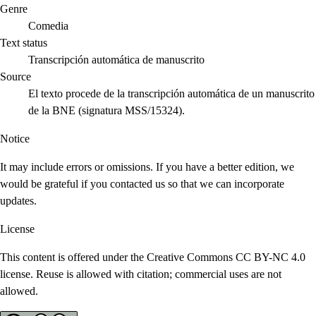
Genre
Comedia
Text status
Transcripción automática de manuscrito
Source
El texto procede de la transcripción automática de un manuscrito
de la BNE (signatura MSS/15324).
Notice
It may include errors or omissions. If you have a better edition, we
would be grateful if you contacted us so that we can incorporate
updates.
License
This content is offered under the Creative Commons CC BY-NC 4.0
license. Reuse is allowed with citation; commercial uses are not
allowed.