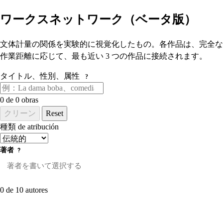
ワークスネットワーク（ベータ版）
文体計量の関係を実験的に視覚化したもの。各作品は、完全な
作業距離に応じて、最も近い 3 つの作品に接続されます。
タイトル、性別、属性
?
0
de 0 obras
クリーン
Reset
種類 de atribución
著者
?
0 de 10 autores