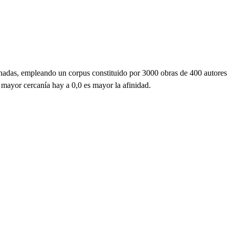
ornadas, empleando un corpus constituido por 3000 obras de 400 autores
 mayor cercanía hay a 0,0 es mayor la afinidad.