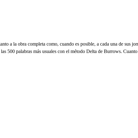
 tanto a la obra completa como, cuando es posible, a cada una de sus j
de las 500 palabras más usuales con el método Delta de Burrows. Cuanto