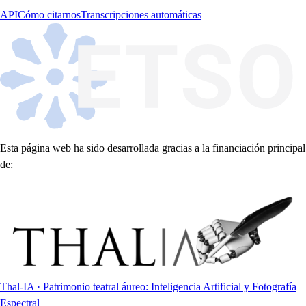
API
Cómo citarnos
Transcripciones automáticas
Esta página web ha sido desarrollada gracias a la financiación principal
de:
Thal-IA · Patrimonio teatral áureo: Inteligencia Artificial y Fotografía
Espectral