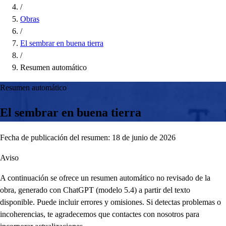
/
Obras
/
El sembrar en buena tierra
/
Resumen automático
Resumen automático
El sembrar en buena tierra
Fecha de publicación del resumen: 18 de junio de 2026
Aviso
A continuación se ofrece un resumen automático no revisado de la
obra, generado con ChatGPT (modelo 5.4) a partir del texto
disponible. Puede incluir errores y omisiones. Si detectas problemas o
incoherencias, te agradecemos que contactes con nosotros para