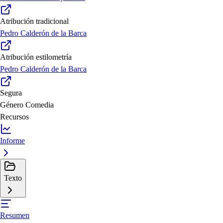
Atribución tradicional
Pedro Calderón de la Barca
Atribución estilometría
Pedro Calderón de la Barca
Segura
Género
Comedia
Recursos
Informe
Texto
Resumen