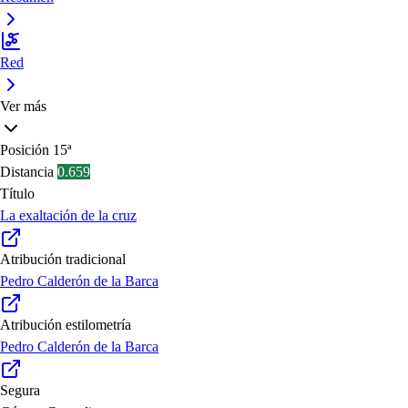
Red
Ver más
Posición
15ª
Distancia
0.659
Título
La exaltación de la cruz
Atribución tradicional
Pedro Calderón de la Barca
Atribución estilometría
Pedro Calderón de la Barca
Segura