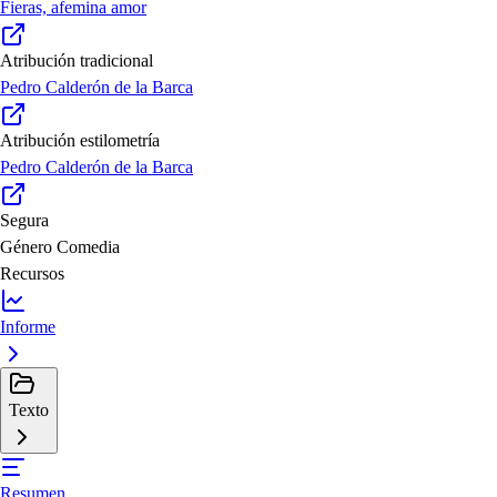
Fieras, afemina amor
Atribución tradicional
Pedro Calderón de la Barca
Atribución estilometría
Pedro Calderón de la Barca
Segura
Género
Comedia
Recursos
Informe
Texto
Resumen