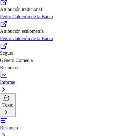
Atribución tradicional
Pedro Calderón de la Barca
Atribución estilometría
Pedro Calderón de la Barca
Segura
Género
Comedia
Recursos
Informe
Texto
Resumen