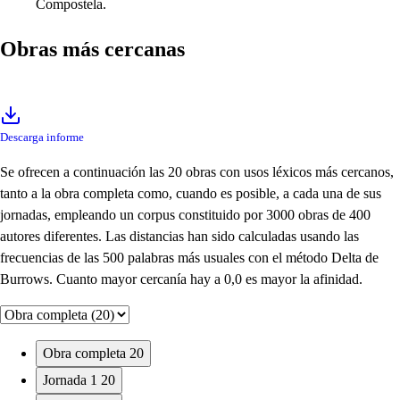
Compostela.
Obras más cercanas
Descarga informe
Se ofrecen a continuación las 20 obras con usos léxicos más cercanos,
tanto a la obra completa como, cuando es posible, a cada una de sus
jornadas, empleando un corpus constituido por 3000 obras de 400
autores diferentes. Las distancias han sido calculadas usando las
frecuencias de las 500 palabras más usuales con el método Delta de
Burrows. Cuanto mayor cercanía hay a 0,0 es mayor la afinidad.
Obra completa
20
Jornada 1
20