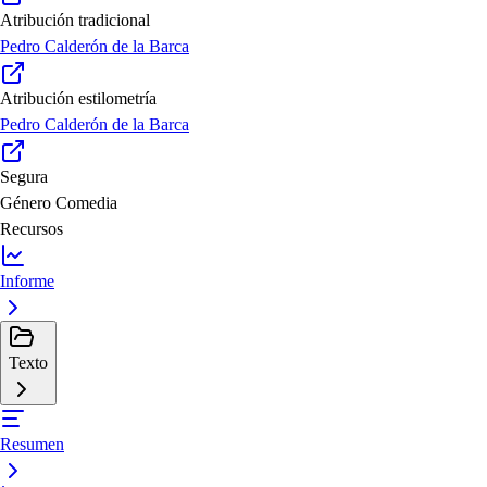
Atribución tradicional
Pedro Calderón de la Barca
Atribución estilometría
Pedro Calderón de la Barca
Segura
Género
Comedia
Recursos
Informe
Texto
Resumen