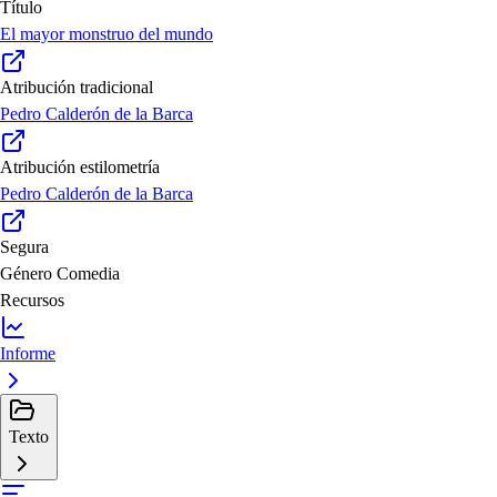
Título
El mayor monstruo del mundo
Atribución tradicional
Pedro Calderón de la Barca
Atribución estilometría
Pedro Calderón de la Barca
Segura
Género
Comedia
Recursos
Informe
Texto