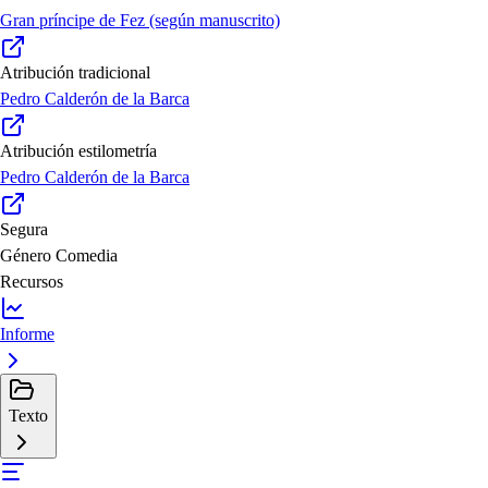
Gran príncipe de Fez (según manuscrito)
Atribución tradicional
Pedro Calderón de la Barca
Atribución estilometría
Pedro Calderón de la Barca
Segura
Género
Comedia
Recursos
Informe
Texto