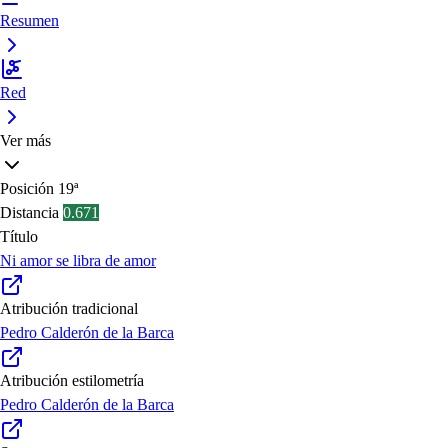
Resumen
Red
Ver más
Posición
19ª
Distancia
0.671
Título
Ni amor se libra de amor
Atribución tradicional
Pedro Calderón de la Barca
Atribución estilometría
Pedro Calderón de la Barca