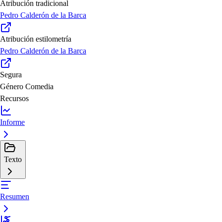
Atribución tradicional
Pedro Calderón de la Barca
Atribución estilometría
Pedro Calderón de la Barca
Segura
Género
Comedia
Recursos
Informe
Texto
Resumen