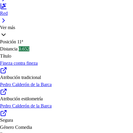
Red
Ver más
Posición
11ª
Distancia
0.652
Título
Fineza contra fineza
Atribución tradicional
Pedro Calderón de la Barca
Atribución estilometría
Pedro Calderón de la Barca
Segura
Género
Comedia