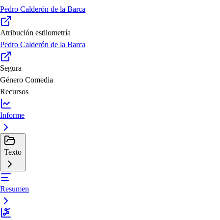
Pedro Calderón de la Barca
Atribución estilometría
Pedro Calderón de la Barca
Segura
Género
Comedia
Recursos
Informe
Texto
Resumen