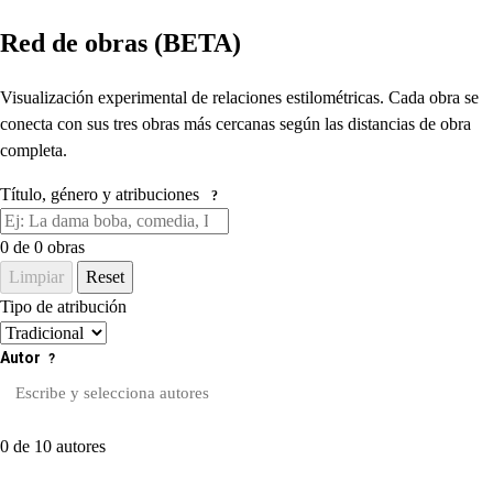
Red de obras (BETA)
Visualización experimental de relaciones estilométricas. Cada obra se
conecta con sus tres obras más cercanas según las distancias de obra
completa.
Título, género y atribuciones
?
0
de 0 obras
Limpiar
Reset
Tipo de atribución
Autor
?
0 de 10 autores