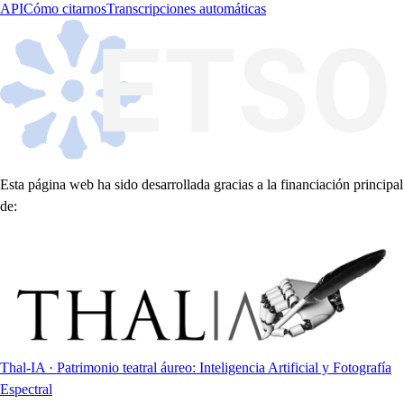
API
Cómo citarnos
Transcripciones automáticas
Esta página web ha sido desarrollada gracias a la financiación principal
de:
Thal-IA · Patrimonio teatral áureo: Inteligencia Artificial y Fotografía
Espectral