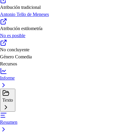
Atribución tradicional
Antonio Tello de Meneses
Atribución estilometría
No es posible
No concluyente
Género
Comedia
Recursos
Informe
Texto
Resumen