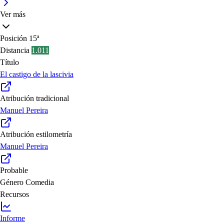
Ver más
Posición
15ª
Distancia
1.011
Título
El castigo de la lascivia
Atribución tradicional
Manuel Pereira
Atribución estilometría
Manuel Pereira
Probable
Género
Comedia
Recursos
Informe