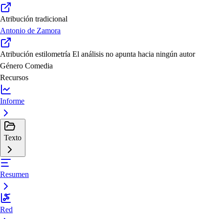
Atribución tradicional
Antonio de Zamora
Atribución estilometría
El análisis no apunta hacia ningún autor
Género
Comedia
Recursos
Informe
Texto
Resumen
Red