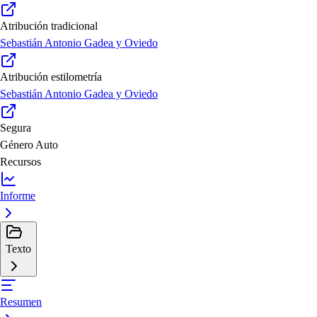
Atribución tradicional
Sebastián Antonio Gadea y Oviedo
Atribución estilometría
Sebastián Antonio Gadea y Oviedo
Segura
Género
Auto
Recursos
Informe
Texto
Resumen