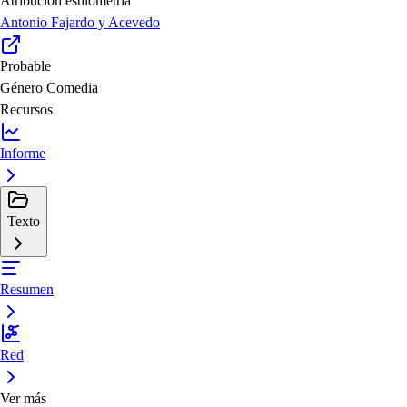
Atribución estilometría
Antonio Fajardo y Acevedo
Probable
Género
Comedia
Recursos
Informe
Texto
Resumen
Red
Ver más