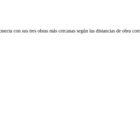
onecta con sus tres obras más cercanas según las distancias de obra com