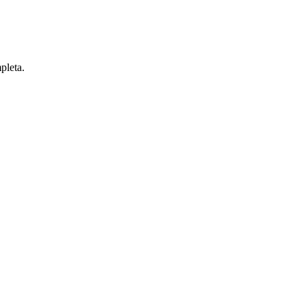
pleta.