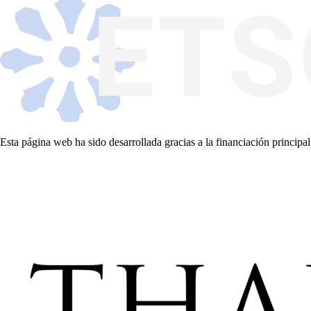
Esta página web ha sido desarrollada gracias a la financiación principal