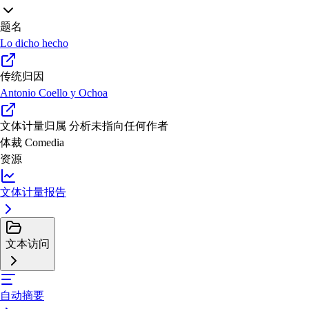
题名
Lo dicho hecho
传统归因
Antonio Coello y Ochoa
文体计量归属
分析未指向任何作者
体裁
Comedia
资源
文体计量报告
文本访问
自动摘要