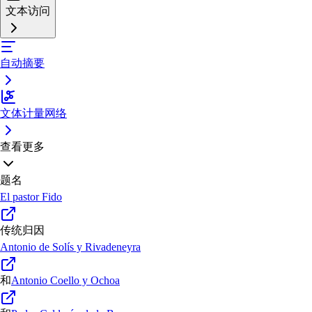
文本访问
自动摘要
文体计量网络
查看更多
题名
El pastor Fido
传统归因
Antonio de Solís y Rivadeneyra
和
Antonio Coello y Ochoa