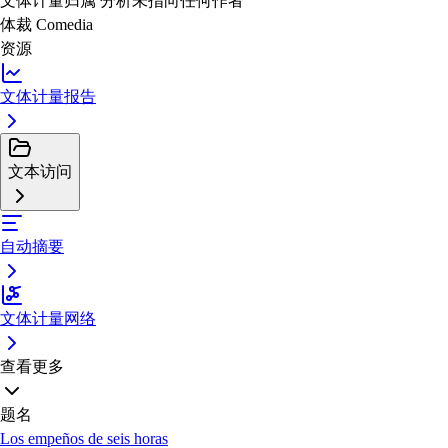
文体计量归属
分析未指向任何作者
体裁
Comedia
资源
文体计量报告
文本访问
自动摘要
文体计量网络
查看更多
题名
Los empeños de seis horas