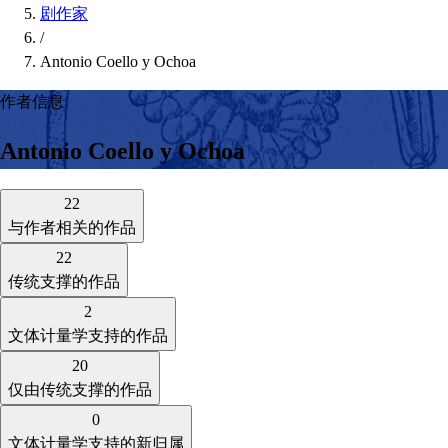
剧作家
/
Antonio Coello y Ochoa
作者信息
Antonio Coello y Ochoa
22
与作者相关的作品
22
传统支撑的作品
2
文体计量学支持的作品
20
仅由传统支撑的作品
0
文体计量学支持的新归属