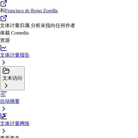
和
Francisco de Rojas Zorrilla
文体计量归属
分析未指向任何作者
体裁
Comedia
资源
文体计量报告
文本访问
自动摘要
文体计量网络