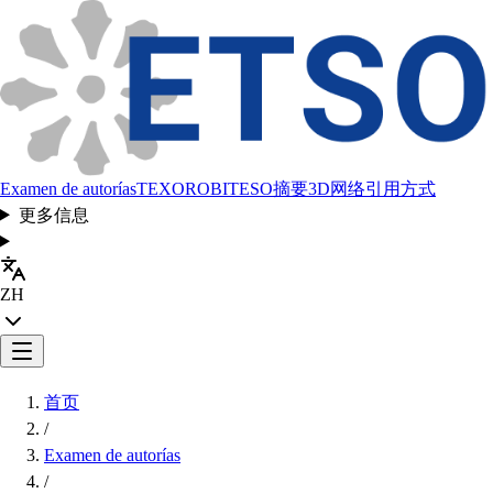
Examen de autorías
TEXORO
BITESO
摘要
3D网络
引用方式
更多信息
ZH
首页
/
Examen de autorías
/