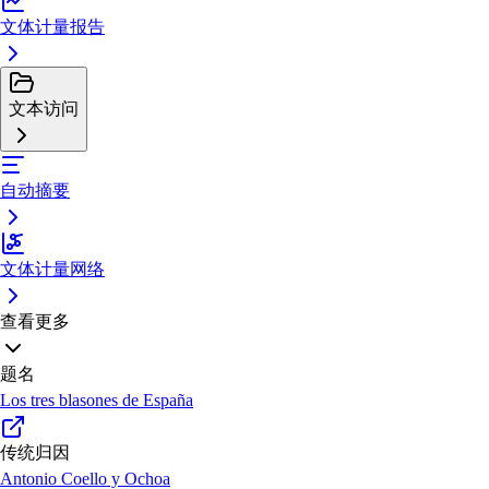
文体计量报告
文本访问
自动摘要
文体计量网络
查看更多
题名
Los tres blasones de España
传统归因
Antonio Coello y Ochoa