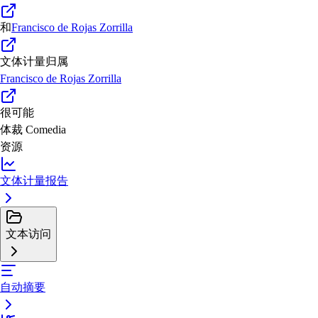
和
Francisco de Rojas Zorrilla
文体计量归属
Francisco de Rojas Zorrilla
很可能
体裁
Comedia
资源
文体计量报告
文本访问
自动摘要