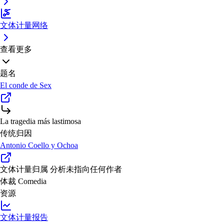
文体计量网络
查看更多
题名
El conde de Sex
La tragedia más lastimosa
传统归因
Antonio Coello y Ochoa
文体计量归属
分析未指向任何作者
体裁
Comedia
资源
文体计量报告