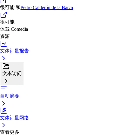
很可能
和
Pedro Calderón de la Barca
很可能
体裁
Comedia
资源
文体计量报告
文本访问
自动摘要
文体计量网络
查看更多