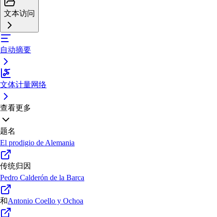
文本访问
自动摘要
文体计量网络
查看更多
题名
El prodigio de Alemania
传统归因
Pedro Calderón de la Barca
和
Antonio Coello y Ochoa