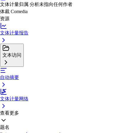
文体计量归属
分析未指向任何作者
体裁
Comedia
资源
文体计量报告
文本访问
自动摘要
文体计量网络
查看更多
题名