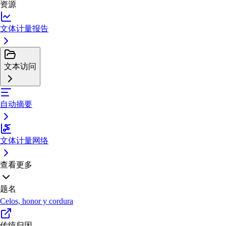
资源
文体计量报告
文本访问
自动摘要
文体计量网络
查看更多
题名
Celos, honor y cordura
传统归因