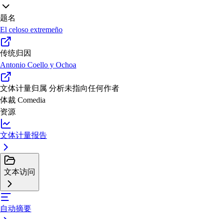
题名
El celoso extremeño
传统归因
Antonio Coello y Ochoa
文体计量归属
分析未指向任何作者
体裁
Comedia
资源
文体计量报告
文本访问
自动摘要