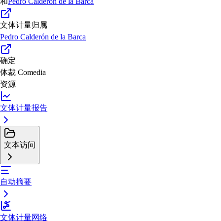
和
Pedro Calderón de la Barca
文体计量归属
Pedro Calderón de la Barca
确定
体裁
Comedia
资源
文体计量报告
文本访问
自动摘要
文体计量网络