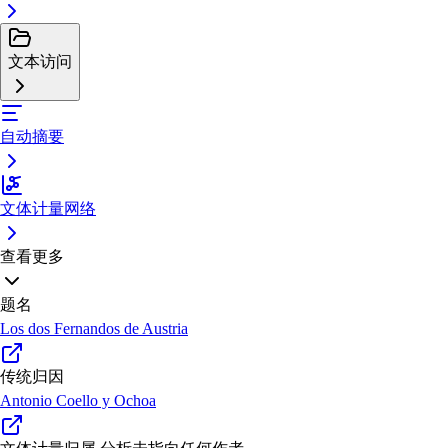
文本访问
自动摘要
文体计量网络
查看更多
题名
Los dos Fernandos de Austria
传统归因
Antonio Coello y Ochoa