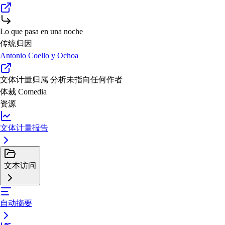
Lo que pasa en una noche
传统归因
Antonio Coello y Ochoa
文体计量归属
分析未指向任何作者
体裁
Comedia
资源
文体计量报告
文本访问
自动摘要