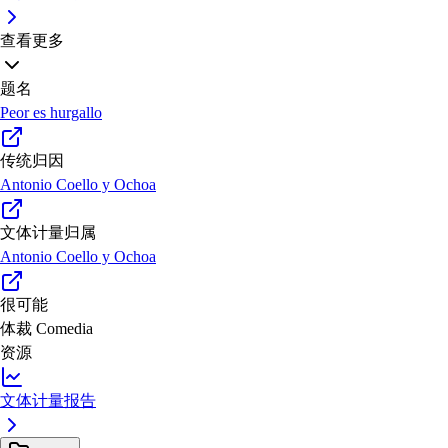
查看更多
题名
Peor es hurgallo
传统归因
Antonio Coello y Ochoa
文体计量归属
Antonio Coello y Ochoa
很可能
体裁
Comedia
资源
文体计量报告