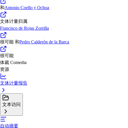
和
Antonio Coello y Ochoa
文体计量归属
Francisco de Rojas Zorrilla
很可能
和
Pedro Calderón de la Barca
很可能
体裁
Comedia
资源
文体计量报告
文本访问
自动摘要