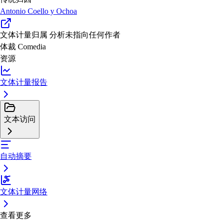
Antonio Coello y Ochoa
文体计量归属
分析未指向任何作者
体裁
Comedia
资源
文体计量报告
文本访问
自动摘要
文体计量网络
查看更多