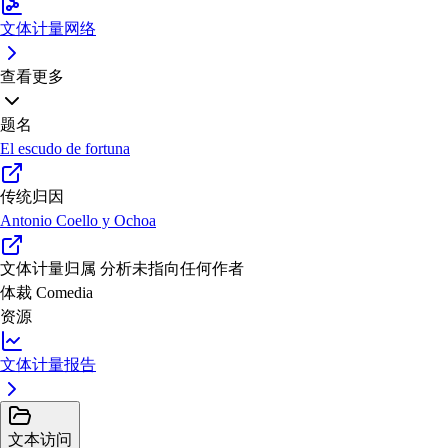
文体计量网络
查看更多
题名
El escudo de fortuna
传统归因
Antonio Coello y Ochoa
文体计量归属
分析未指向任何作者
体裁
Comedia
资源
文体计量报告
文本访问