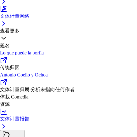
文体计量网络
查看更多
题名
Lo que puede la porfía
传统归因
Antonio Coello y Ochoa
文体计量归属
分析未指向任何作者
体裁
Comedia
资源
文体计量报告