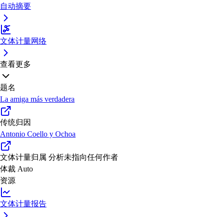
自动摘要
文体计量网络
查看更多
题名
La amiga más verdadera
传统归因
Antonio Coello y Ochoa
文体计量归属
分析未指向任何作者
体裁
Auto
资源
文体计量报告