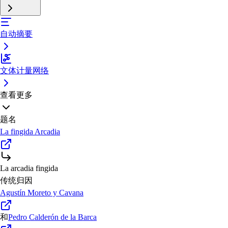
自动摘要
文体计量网络
查看更多
题名
La fingida Arcadia
La arcadia fingida
传统归因
Agustín Moreto y Cavana
和
Pedro Calderón de la Barca