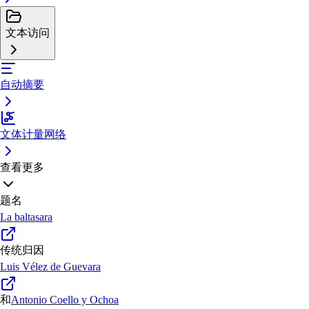
文本访问
自动摘要
文体计量网络
查看更多
题名
La baltasara
传统归因
Luis Vélez de Guevara
和
Antonio Coello y Ochoa