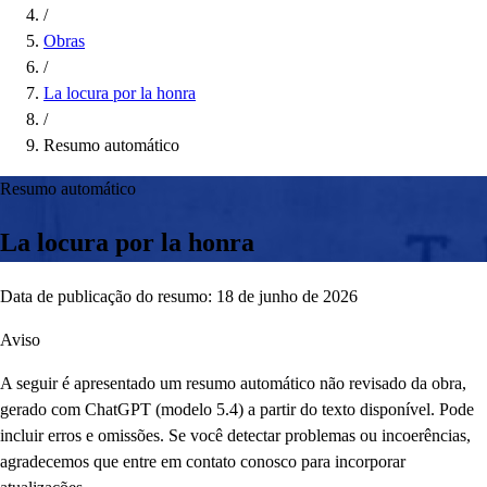
/
Obras
/
La locura por la honra
/
Resumo automático
Resumo automático
La locura por la honra
Data de publicação do resumo: 18 de junho de 2026
Aviso
A seguir é apresentado um resumo automático não revisado da obra,
gerado com ChatGPT (modelo 5.4) a partir do texto disponível. Pode
incluir erros e omissões. Se você detectar problemas ou incoerências,
agradecemos que entre em contato conosco para incorporar