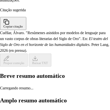
atualizações.
Citação sugerida
Copiar citação
Cuéllar, Álvaro. "Resúmenes asistidos por modelos de lenguaje para
un vasto corpus de obras literarias del Siglo de Oro". En:
El teatro del
Siglo de Oro en el horizonte de las humanidades digitales
. Peter Lang,
2026 (en prensa).
Propor correção
Baixar TXT
Breve resumo automático
Carregando resumo...
Amplo resumo automático