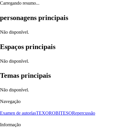
Carregando resumo...
personagens principais
Não disponível.
Espaços principais
Não disponível.
Temas principais
Não disponível.
Navegação
Examen de autorías
TEXORO
BITESO
Repercussão
Informação