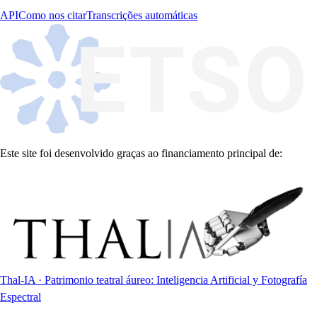
API
Como nos citar
Transcrições automáticas
Este site foi desenvolvido graças ao financiamento principal de:
Thal-IA · Patrimonio teatral áureo: Inteligencia Artificial y Fotografía
Espectral