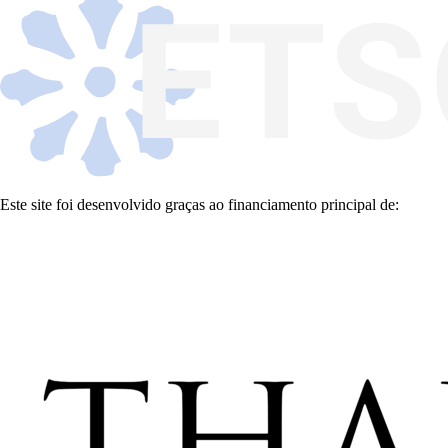
Este site foi desenvolvido graças ao financiamento principal de: