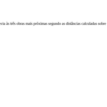
ecta às três obras mais próximas segundo as distâncias calculadas sobre