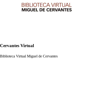
Cervantes Virtual
Biblioteca Virtual Miguel de Cervantes