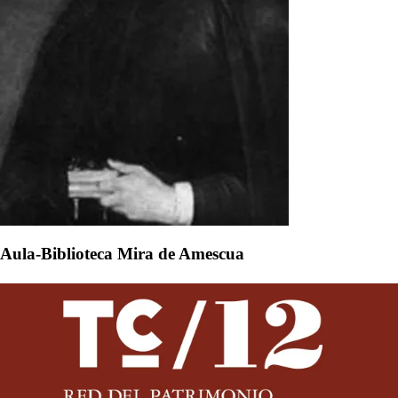
Aula-Biblioteca Mira de Amescua