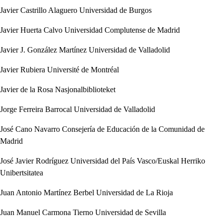
Javier Castrillo Alaguero
Universidad de Burgos
Javier Huerta Calvo
Universidad Complutense de Madrid
Javier J. González Martínez
Universidad de Valladolid
Javier Rubiera
Université de Montréal
Javier de la Rosa
Nasjonalbiblioteket
Jorge Ferreira Barrocal
Universidad de Valladolid
José Cano Navarro
Consejería de Educación de la Comunidad de
Madrid
José Javier Rodríguez
Universidad del País Vasco/Euskal Herriko
Unibertsitatea
Juan Antonio Martínez Berbel
Universidad de La Rioja
Juan Manuel Carmona Tierno
Universidad de Sevilla