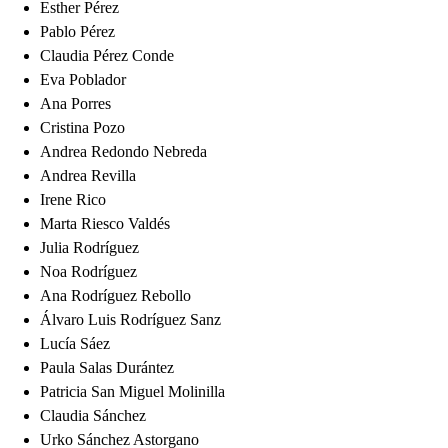
Esther Pérez
Pablo Pérez
Claudia Pérez Conde
Eva Poblador
Ana Porres
Cristina Pozo
Andrea Redondo Nebreda
Andrea Revilla
Irene Rico
Marta Riesco Valdés
Julia Rodríguez
Noa Rodríguez
Ana Rodríguez Rebollo
Álvaro Luis Rodríguez Sanz
Lucía Sáez
Paula Salas Durántez
Patricia San Miguel Molinilla
Claudia Sánchez
Urko Sánchez Astorgano