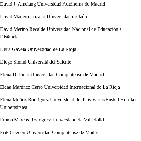
David J. Amelang
Universidad Autónoma de Madrid
David Mañero Lozano
Universidad de Jaén
David Merino Recalde
Universidad Nacional de Educación a
Distância
Delia Gavela
Universidad de La Rioja
Diego Símini
Università del Salento
Elena Di Pinto
Universidad Complutense de Madrid
Elena Martínez Carro
Universidad Internacional de La Rioja
Elena Muñoz Rodríguez
Universidad del País Vasco/Euskal Herriko
Unibertsitatea
Emma Marcos Rodríguez
Universidad de Valladolid
Erik Coenen
Universidad Complutense de Madrid