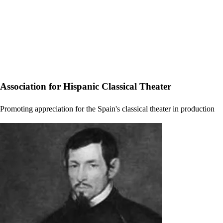
Association for Hispanic Classical Theater
Promoting appreciation for the Spain's classical theater in production