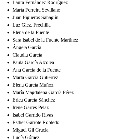
Laura Fernández Rodríguez
María Ferreira Sevillano
Juan Figueros Sahagún
Luz Glez. Frechilla
Elena de la Fuente
Sara Isabel de la Fuente Martínez
Ángela García
Claudia García
Paula García Alcolea
Ana García de la Fuente
Marta García Gutiérrez
Elena García Muñoz
María Magdalena García Pérez
Erica García Sánchez
Irene Garres Pelaz
Isabel Garrido Rivas
Esther Garrote Robledo
Miguel Gil Gracia
Lucía Gómez