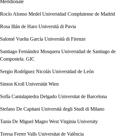
Meridionale
Rocío Alonso Medel
Universidad Complutense de Madrid
Rosa Illán de Haro
Università di Pavia
Salomé Vuelta García
Università di Firenze
Santiago Fernández Mosquera
Universidad de Santiago de
Compostela. GIC
Sergio Rodríguez Nicolás
Universidad de León
Simon Kroll
Universität Wien
Sofía Cantalapiedra Delgado
Universitat de Barcelona
Stefano De Capitani
Università degli Studi di Milano
Tania De Miguel Magro
West Virginia University
Teresa Ferrer Valls
Universitat de València