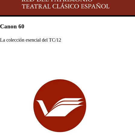
Canon 60
La colección esencial del TC/12