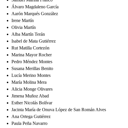
Álvaro Magdaleno García
Aarón Marqués González
Irene Martín
Olivia Martín
Alba Martín Terán
Isabel de Mata Gutiérrez
Rut Matilla Cortezón
Marina Mayor Rocher
Pedro Méndez Montes
Susana Merillas Benito
Lucía Merino Montes
María Molina Mera
Alicia Monge Olivares
Jimena Muñoz Abad
Esther Nicolás Bolívar
Jacinta María de Onuva López de San Román Alves
Ana Ortega Gutiérrez
Paula Peña Navarro