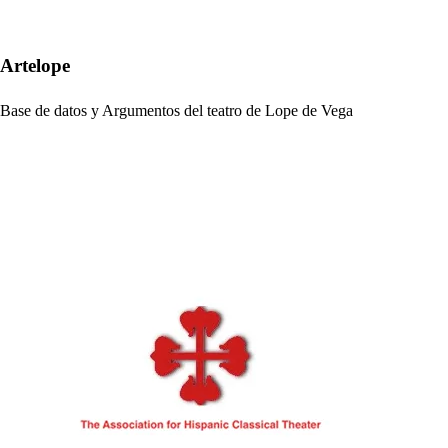
Artelope
Base de datos y Argumentos del teatro de Lope de Vega