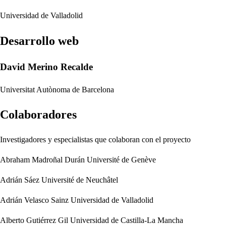
Universidad de Valladolid
Desarrollo web
David Merino Recalde
Universitat Autònoma de Barcelona
Colaboradores
Investigadores y especialistas que colaboran con el proyecto
Abraham Madroñal Durán
Université de Genève
Adrián Sáez
Université de Neuchâtel
Adrián Velasco Sainz
Universidad de Valladolid
Alberto Gutiérrez Gil
Universidad de Castilla-La Mancha