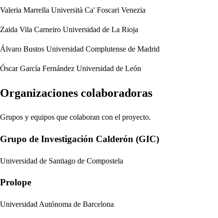
Valeria Marrella
Università Ca' Foscari Venezia
Zaida Vila Carneiro
Universidad de La Rioja
Álvaro Bustos
Universidad Complutense de Madrid
Óscar García Fernández
Universidad de León
Organizaciones colaboradoras
Grupos y equipos que colaboran con el proyecto.
Grupo de Investigación Calderón (GIC)
Universidad de Santiago de Compostela
Prolope
Universidad Autónoma de Barcelona