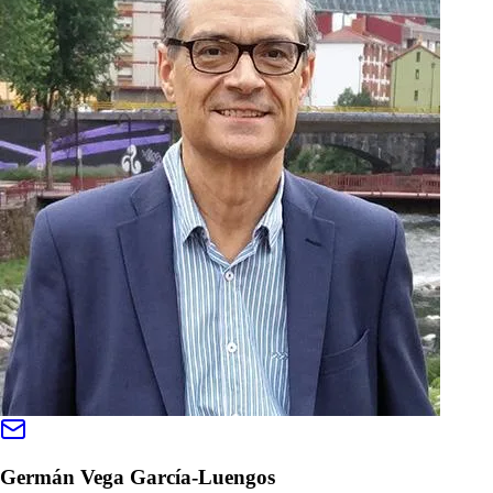
Germán Vega García-Luengos