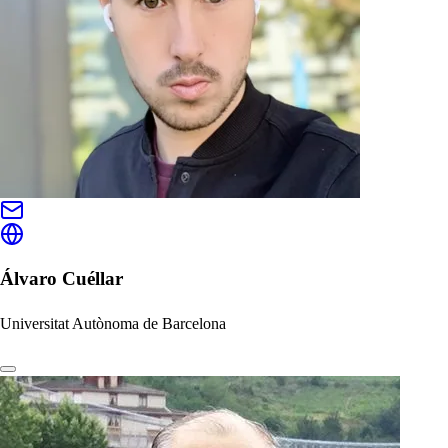
Álvaro Cuéllar
Universitat Autònoma de Barcelona