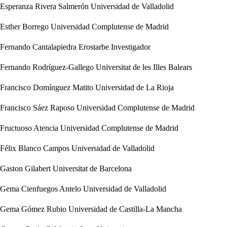
Esperanza Rivera Salmerón
Universidad de Valladolid
Esther Borrego
Universidad Complutense de Madrid
Fernando Cantalapiedra Erostarbe
Investigador
Fernando Rodríguez-Gallego
Universitat de les Illes Balears
Francisco Domínguez Matito
Universidad de La Rioja
Francisco Sáez Raposo
Universidad Complutense de Madrid
Fructuoso Atencia
Universidad Complutense de Madrid
Félix Blanco Campos
Universidad de Valladolid
Gaston Gilabert
Universitat de Barcelona
Gema Cienfuegos Antelo
Universidad de Valladolid
Gema Gómez Rubio
Universidad de Castilla-La Mancha