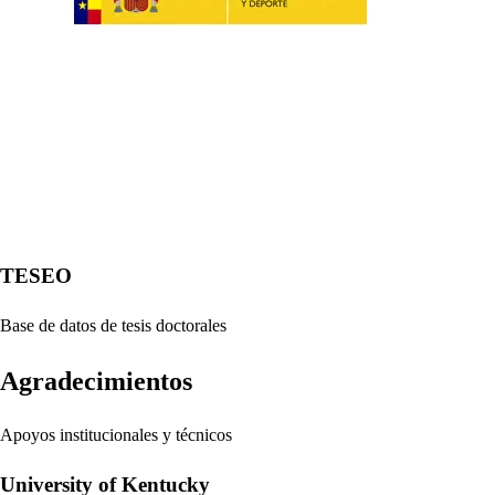
TESEO
Base de datos de tesis doctorales
Agradecimientos
Apoyos institucionales y técnicos
University of Kentucky