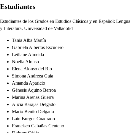
Estudiantes
Estudiantes de los Grados en Estudios Clásicos y en Español: Lengua
y Literatura. Universidad de Valladolid
Tania Alba Martín
Gabriela Albertos Escudero
Leillane Almeida
Noelia Alonso
Elena Alonso del Río
Simona Andreea Gaia
Amanda Aparicio
Génesis Aquino Berroa
Marina Arenas Guerra
Alicia Barajas Delgado
Mario Benito Delgado
Laín Burgos Cuadrado
Francisco Cabañas Centeno
Dolores Cádiz