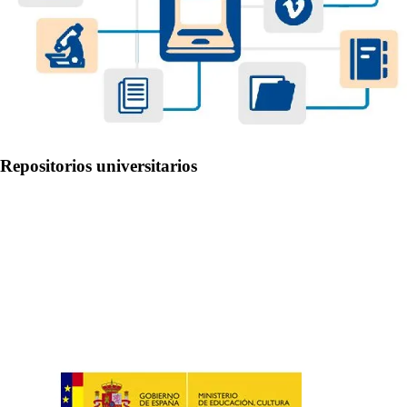
Repositorios universitarios