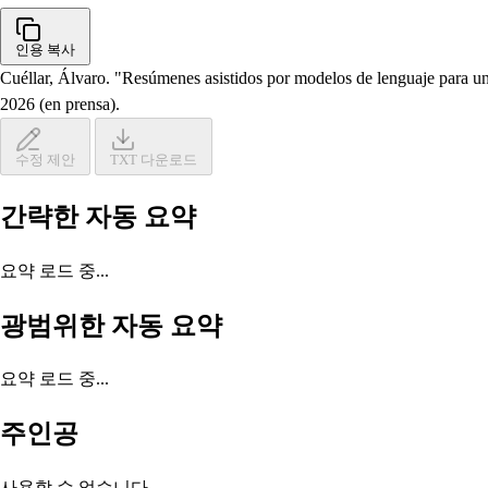
인용 복사
Cuéllar, Álvaro. "Resúmenes asistidos por modelos de lenguaje para un 
2026 (en prensa).
수정 제안
TXT 다운로드
간략한 자동 요약
요약 로드 중...
광범위한 자동 요약
요약 로드 중...
주인공
사용할 수 없습니다.