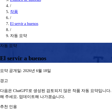
/
작품
/
El servir a buenos
/
자동 요약
자동 요약
El servir a buenos
요약 공개일: 2026년 6월 18일
경고
다음은 ChatGPT로 생성된 검토되지 않은 작품 자동 요약입니다.
해 주세요. 업데이트해 나가겠습니다.
추천 인용