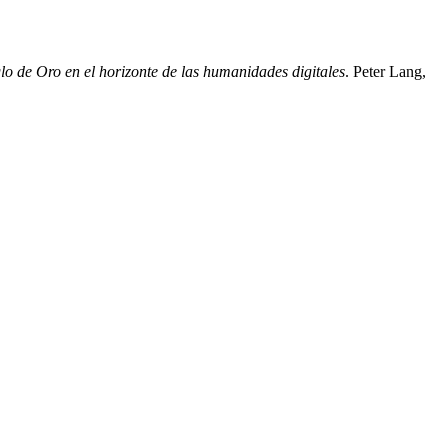
iglo de Oro en el horizonte de las humanidades digitales
. Peter Lang,