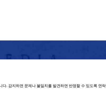
 있습니다. 감지하면 문제나 불일치를 발견하면 반영할 수 있도록 연락