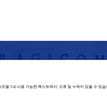
 (모델 5.4) 사용 가능한 텍스트에서. 오류 및 누락이 있을 수