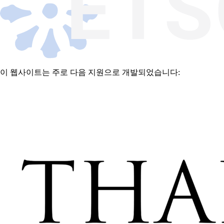
이 웹사이트는 주로 다음 지원으로 개발되었습니다: