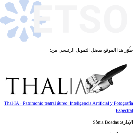
طُوّر هذا الموقع بفضل التمويل الرئيسي من:
Thal-IA · Patrimonio teatral áureo: Inteligencia Artificial y Fotografía
Espectral
الإدارة:
Sònia Boadas