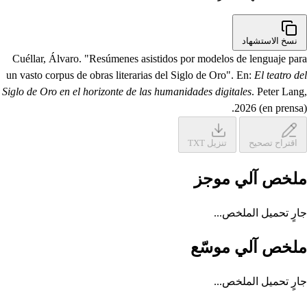
نسخ الاستشهاد
Cuéllar, Álvaro. "Resúmenes asistidos por modelos de lenguaje para
un vasto corpus de obras literarias del Siglo de Oro". En:
El teatro del
Siglo de Oro en el horizonte de las humanidades digitales
. Peter Lang,
2026 (en prensa).
اقتراح تصحيح
تنزيل TXT
ملخص آلي موجز
جارٍ تحميل الملخص...
ملخص آلي موسّع
جارٍ تحميل الملخص...