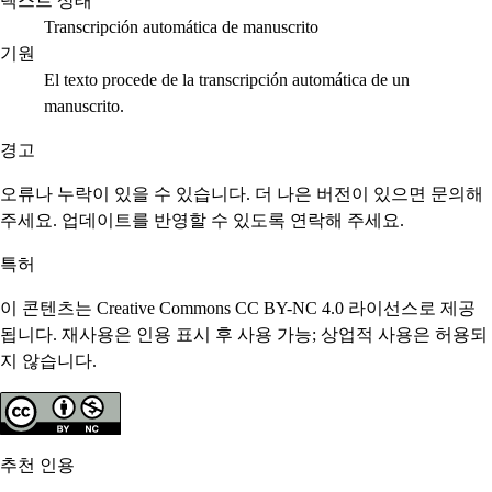
텍스트 상태
Transcripción automática de manuscrito
기원
El texto procede de la transcripción automática de un
manuscrito.
경고
오류나 누락이 있을 수 있습니다. 더 나은 버전이 있으면 문의해
주세요. 업데이트를 반영할 수 있도록 연락해 주세요.
특허
이 콘텐츠는 Creative Commons CC BY-NC 4.0 라이선스로 제공
됩니다. 재사용은 인용 표시 후 사용 가능; 상업적 사용은 허용되
지 않습니다.
추천 인용