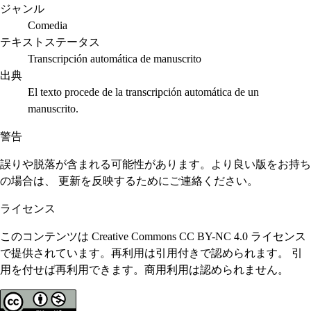
ジャンル
Comedia
テキストステータス
Transcripción automática de manuscrito
出典
El texto procede de la transcripción automática de un
manuscrito.
警告
誤りや脱落が含まれる可能性があります。より良い版をお持ち
の場合は、 更新を反映するためにご連絡ください。
ライセンス
このコンテンツは Creative Commons CC BY-NC 4.0 ライセンス
で提供されています。再利用は引用付きで認められます。 引
用を付せば再利用できます。商用利用は認められません。