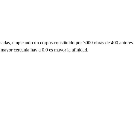
ornadas, empleando un corpus constituido por 3000 obras de 400 autores
 mayor cercanía hay a 0,0 es mayor la afinidad.