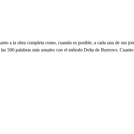
 tanto a la obra completa como, cuando es posible, a cada una de sus j
de las 500 palabras más usuales con el método Delta de Burrows. Cuanto