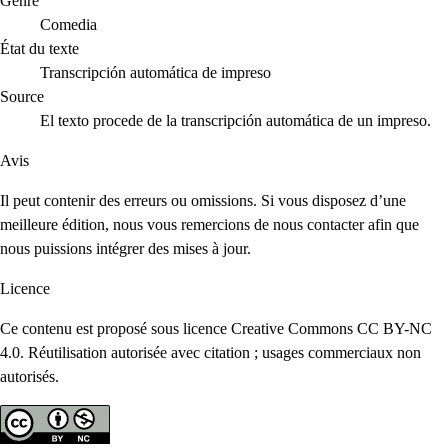
Genre
Comedia
État du texte
Transcripción automática de impreso
Source
El texto procede de la transcripción automática de un impreso.
Avis
Il peut contenir des erreurs ou omissions. Si vous disposez d’une
meilleure édition, nous vous remercions de nous contacter afin que
nous puissions intégrer des mises à jour.
Licence
Ce contenu est proposé sous licence Creative Commons CC BY-NC
4.0. Réutilisation autorisée avec citation ; usages commerciaux non
autorisés.