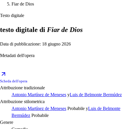
Fiar de Dios
Testo digitale
testo digitale di
Fiar de Dios
Data di pubblicazione: 18 giugno 2026
Metadati dell'opera
Scheda dell'opera
Attribuzione tradizionale
Antonio Martínez de Meneses
y
Luis de Belmonte Bermúdez
Attribuzione stilometrica
Antonio Martínez de Meneses
Probabile
y
Luis de Belmonte
Bermúdez
Probabile
Genere