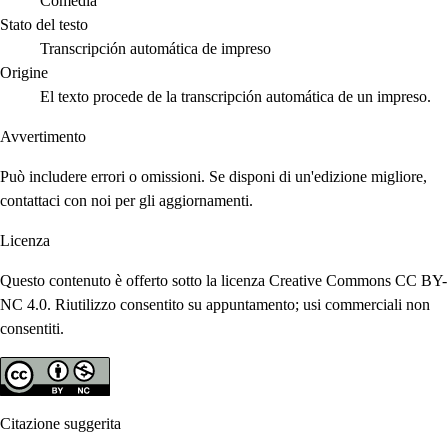
Comedia
Stato del testo
Transcripción automática de impreso
Origine
El texto procede de la transcripción automática de un impreso.
Avvertimento
Può includere errori o omissioni. Se disponi di un'edizione migliore,
contattaci con noi per gli aggiornamenti.
Licenza
Questo contenuto è offerto sotto la licenza Creative Commons CC BY-
NC 4.0. Riutilizzo consentito su appuntamento; usi commerciali non
consentiti.
Citazione suggerita