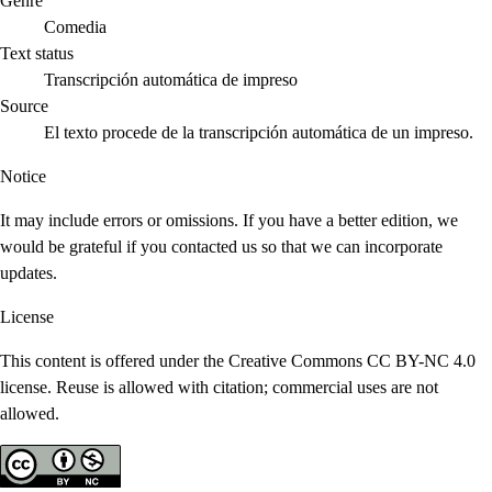
Genre
Comedia
Text status
Transcripción automática de impreso
Source
El texto procede de la transcripción automática de un impreso.
Notice
It may include errors or omissions. If you have a better edition, we
would be grateful if you contacted us so that we can incorporate
updates.
License
This content is offered under the Creative Commons CC BY-NC 4.0
license. Reuse is allowed with citation; commercial uses are not
allowed.