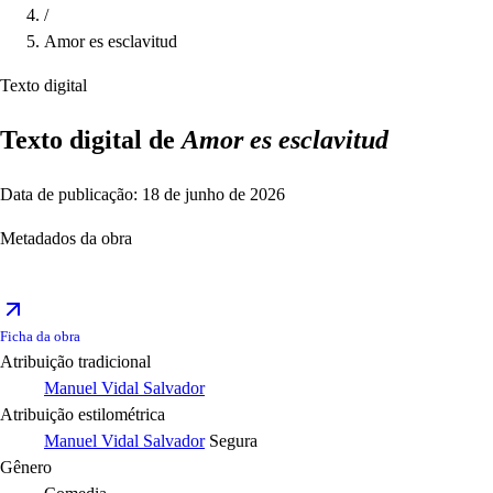
/
Amor es esclavitud
Texto digital
Texto digital de
Amor es esclavitud
Data de publicação: 18 de junho de 2026
Metadados da obra
Ficha da obra
Atribuição tradicional
Manuel Vidal Salvador
Atribuição estilométrica
Manuel Vidal Salvador
Segura
Gênero