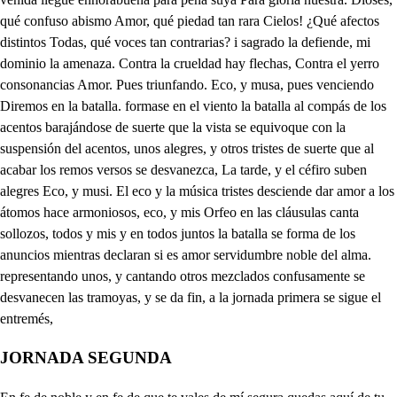
JORNADA SEGUNDA