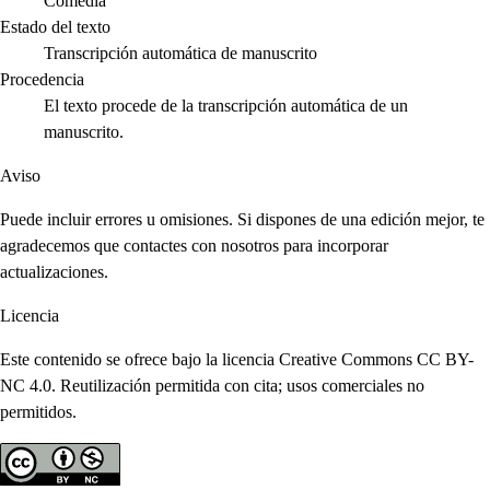
Comedia
Estado del texto
Transcripción automática de manuscrito
Procedencia
El texto procede de la transcripción automática de un
manuscrito.
Aviso
Puede incluir errores u omisiones. Si dispones de una edición mejor, te
agradecemos que contactes con nosotros para incorporar
actualizaciones.
Licencia
Este contenido se ofrece bajo la licencia Creative Commons CC BY-
NC 4.0. Reutilización permitida con cita; usos comerciales no
permitidos.