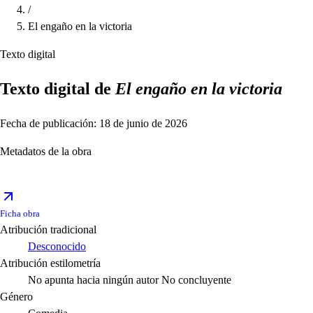
/
El engaño en la victoria
Texto digital
Texto digital de
El engaño en la victoria
Fecha de publicación: 18 de junio de 2026
Metadatos de la obra
Ficha obra
Atribución tradicional
Desconocido
Atribución estilometría
No apunta hacia ningún autor
No concluyente
Género