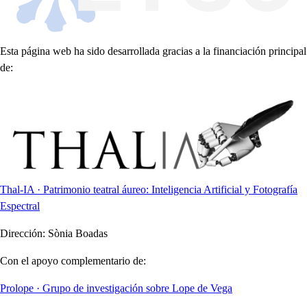
Esta página web ha sido desarrollada gracias a la financiación principal
de:
Thal-IA · Patrimonio teatral áureo: Inteligencia Artificial y Fotografía
Espectral
Dirección:
Sònia Boadas
Con el apoyo complementario de:
Prolope · Grupo de investigación sobre Lope de Vega