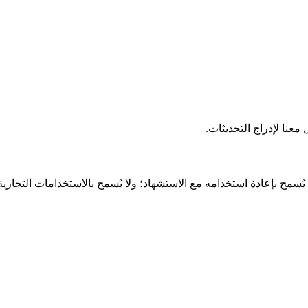
عنا لإدراج التحديثات.