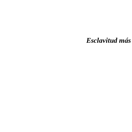
Esclavitud más 