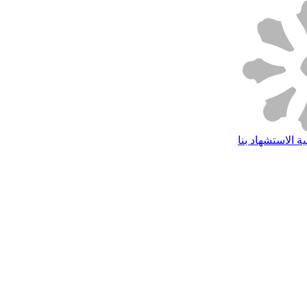
ة الاستشهاد بنا