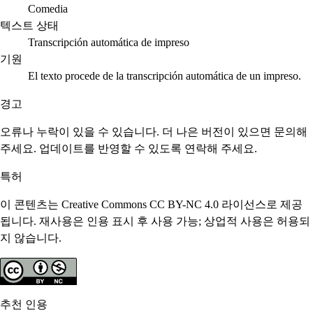
Comedia
텍스트 상태
Transcripción automática de impreso
기원
El texto procede de la transcripción automática de un impreso.
경고
오류나 누락이 있을 수 있습니다. 더 나은 버전이 있으면 문의해
주세요. 업데이트를 반영할 수 있도록 연락해 주세요.
특허
이 콘텐츠는 Creative Commons CC BY-NC 4.0 라이선스로 제공
됩니다. 재사용은 인용 표시 후 사용 가능; 상업적 사용은 허용되
지 않습니다.
추천 인용