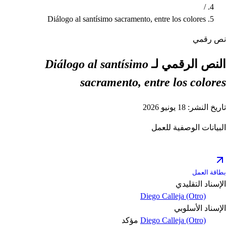
/
Diálogo al santísimo sacramento, entre los colores
نص رقمي
النص الرقمي لـ
Diálogo al santísimo
sacramento, entre los colores
تاريخ النشر: 18 يونيو 2026
البيانات الوصفية للعمل
بطاقة العمل
الإسناد التقليدي
Diego Calleja (Otro)
الإسناد الأسلوبي
Diego Calleja (Otro)
مؤكد