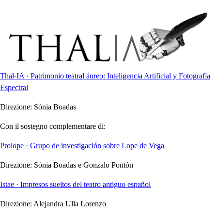
Thal-IA · Patrimonio teatral áureo: Inteligencia Artificial y Fotografía
Espectral
Direzione:
Sònia Boadas
Con il sostegno complementare di:
Prolope · Grupo de investigación sobre Lope de Vega
Direzione:
Sònia Boadas e Gonzalo Pontón
Istae · Impresos sueltos del teatro antiguo español
Direzione:
Alejandra Ulla Lorenzo