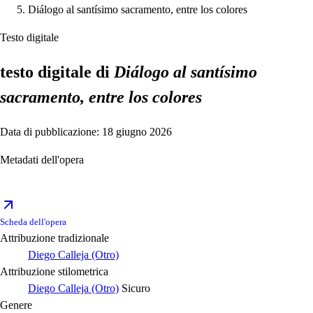
Diálogo al santísimo sacramento, entre los colores
Testo digitale
testo digitale di
Diálogo al santísimo
sacramento, entre los colores
Data di pubblicazione: 18 giugno 2026
Metadati dell'opera
Scheda dell'opera
Attribuzione tradizionale
Diego Calleja (Otro)
Attribuzione stilometrica
Diego Calleja (Otro)
Sicuro
Genere