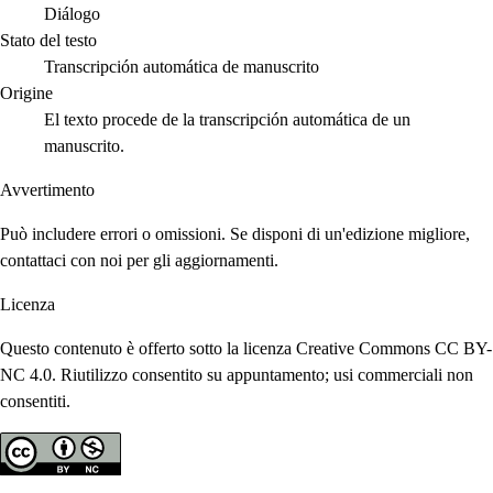
Diálogo
Stato del testo
Transcripción automática de manuscrito
Origine
El texto procede de la transcripción automática de un
manuscrito.
Avvertimento
Può includere errori o omissioni. Se disponi di un'edizione migliore,
contattaci con noi per gli aggiornamenti.
Licenza
Questo contenuto è offerto sotto la licenza Creative Commons CC BY-
NC 4.0. Riutilizzo consentito su appuntamento; usi commerciali non
consentiti.