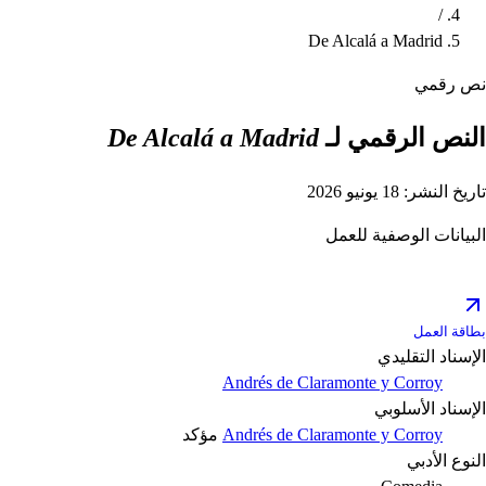
/
De Alcalá a Madrid
نص رقمي
النص الرقمي لـ
De Alcalá a Madrid
تاريخ النشر: 18 يونيو 2026
البيانات الوصفية للعمل
بطاقة العمل
الإسناد التقليدي
Andrés de Claramonte y Corroy
الإسناد الأسلوبي
Andrés de Claramonte y Corroy
مؤكد
النوع الأدبي