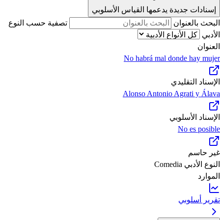
إسنادات جديدة يدعمها القياس الأسلوبي
البحث بالعنوان
تصفية حسب النوع
الأدبي
العنوان
No habrá mal donde hay mujer
الإسناد التقليدي
Alonso Antonio Agrati y Álava
الإسناد الأسلوبي
No es posible
غير حاسم
النوع الأدبي
Comedia
الموارد
تقرير أسلوبي