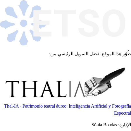
طُوّر هذا الموقع بفضل التمويل الرئيسي من:
Thal-IA · Patrimonio teatral áureo: Inteligencia Artificial y Fotografía
Espectral
الإدارة:
Sònia Boadas