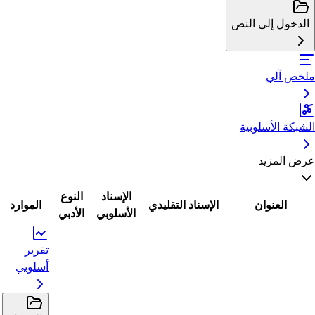
الدخول إلى النص
ملخص آلي
الشبكة الأسلوبية
عرض المزيد
الإسناد
النوع
العنوان
الإسناد التقليدي
الموارد
الأسلوبي
الأدبي
تقرير
أسلوبي