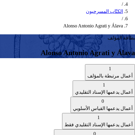
/
الكتّاب المسرحيون
/
Alonso Antonio Agrati y Álava
بطاقة المؤلف
Alonso Antonio Agrati y Álava
1
أعمال مرتبطة بالمؤلف
1
أعمال يدعمها الإسناد التقليدي
0
أعمال يدعمها القياس الأسلوبي
1
أعمال يدعمها الإسناد التقليدي فقط
0