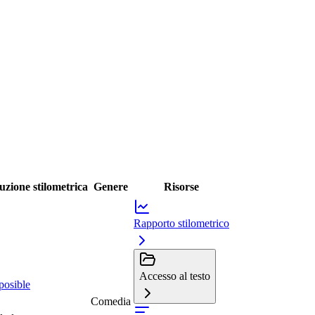
uzione stilometrica
Genere
Risorse
Rapporto stilometrico
Accesso al testo
posible
Comedia