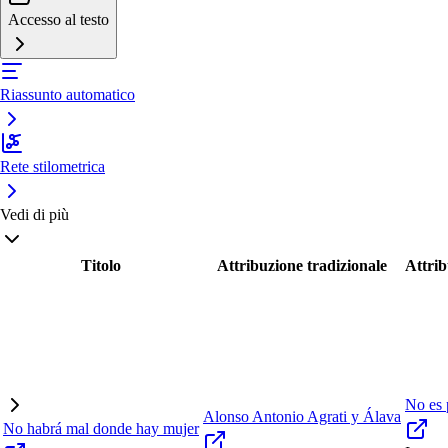
Accesso al testo
Riassunto automatico
Rete stilometrica
Vedi di più
Titolo
Attribuzione tradizionale
Attrib
No es 
Alonso Antonio Agrati y Álava
No habrá mal donde hay mujer