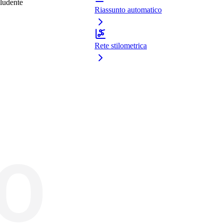
ludente
Riassunto automatico
Rete stilometrica