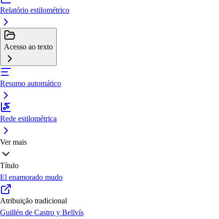
Relatório estilométrico
Acesso ao texto
Resumo automático
Rede estilométrica
Ver mais
Título
El enamorado mudo
Atribuição tradicional
Guillén de Castro y Bellvís