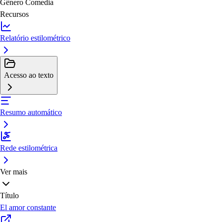
Gênero
Comedia
Recursos
Relatório estilométrico
Acesso ao texto
Resumo automático
Rede estilométrica
Ver mais
Título
El amor constante