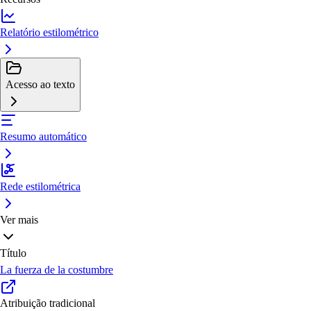
Relatório estilométrico
Acesso ao texto
Resumo automático
Rede estilométrica
Ver mais
Título
La fuerza de la costumbre
Atribuição tradicional