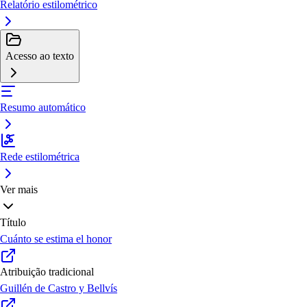
Relatório estilométrico
Acesso ao texto
Resumo automático
Rede estilométrica
Ver mais
Título
Cuánto se estima el honor
Atribuição tradicional
Guillén de Castro y Bellvís