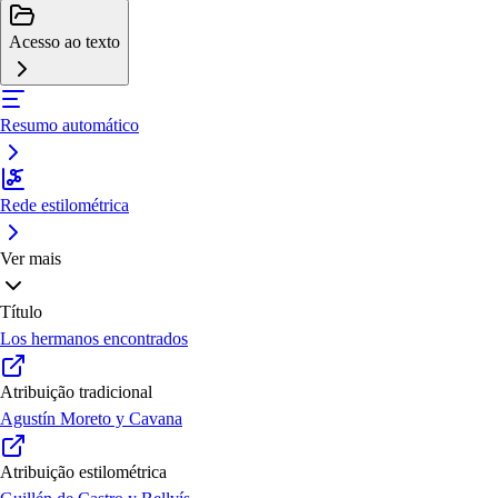
Acesso ao texto
Resumo automático
Rede estilométrica
Ver mais
Título
Los hermanos encontrados
Atribuição tradicional
Agustín Moreto y Cavana
Atribuição estilométrica