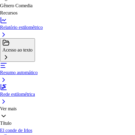
Gênero
Comedia
Recursos
Relatório estilométrico
Acesso ao texto
Resumo automático
Rede estilométrica
Ver mais
Título
El conde de Irlos