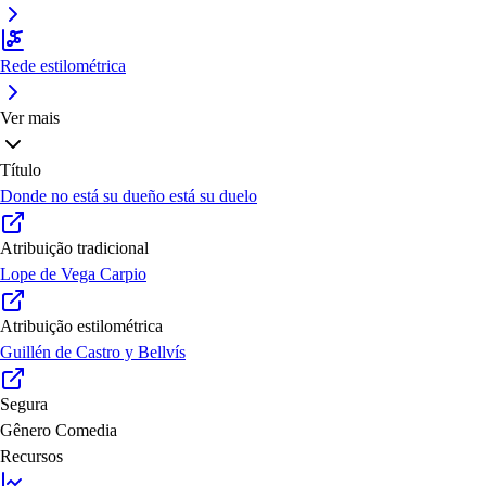
Rede estilométrica
Ver mais
Título
Donde no está su dueño está su duelo
Atribuição tradicional
Lope de Vega Carpio
Atribuição estilométrica
Guillén de Castro y Bellvís
Segura
Gênero
Comedia
Recursos