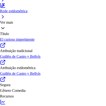
Rede estilométrica
Ver mais
Título
El curioso impertinente
Atribuição tradicional
Guillén de Castro y Bellvís
Atribuição estilométrica
Guillén de Castro y Bellvís
Segura
Gênero
Comedia
Recursos