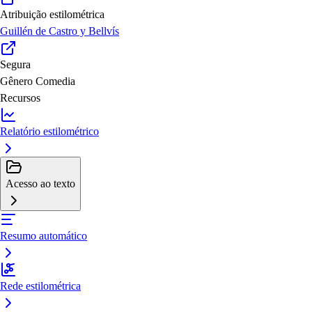
Atribuição estilométrica
Guillén de Castro y Bellvís
Segura
Gênero
Comedia
Recursos
Relatório estilométrico
Acesso ao texto
Resumo automático
Rede estilométrica