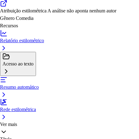
Atribuição estilométrica
A análise não aponta nenhum autor
Gênero
Comedia
Recursos
Relatório estilométrico
Acesso ao texto
Resumo automático
Rede estilométrica
Ver mais