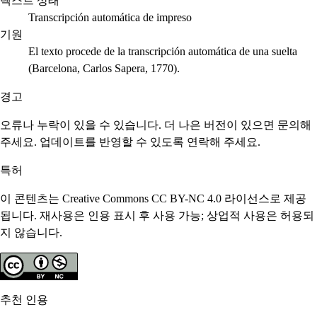
텍스트 상태
Transcripción automática de impreso
기원
El texto procede de la transcripción automática de una suelta
(Barcelona, Carlos Sapera, 1770).
경고
오류나 누락이 있을 수 있습니다. 더 나은 버전이 있으면 문의해
주세요. 업데이트를 반영할 수 있도록 연락해 주세요.
특허
이 콘텐츠는 Creative Commons CC BY-NC 4.0 라이선스로 제공
됩니다. 재사용은 인용 표시 후 사용 가능; 상업적 사용은 허용되
지 않습니다.
추천 인용