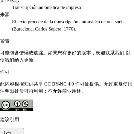
文本状态
Transcripción automática de impreso
来源
El texto procede de la transcripción automática de una suelta
(Barcelona, Carlos Sapera, 1770).
警告
可能包含错误或遗漏。如果您有更好的版本，欢迎联系我们 以
便我们纳入更新。
许可
此内容根据知识共享 CC BY-NC 4.0 许可证提供。允许重复使用
注明出处后可再利用；不允许商业用途。
建议引用