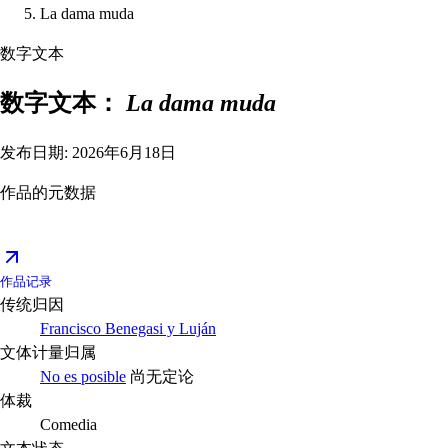
La dama muda
数字文本
数字文本：
La dama muda
发布日期: 2026年6月18日
作品的元数据
作品记录
传统归因
Francisco Benegasi y Luján
文体计量归属
No es posible
尚无定论
体裁
Comedia