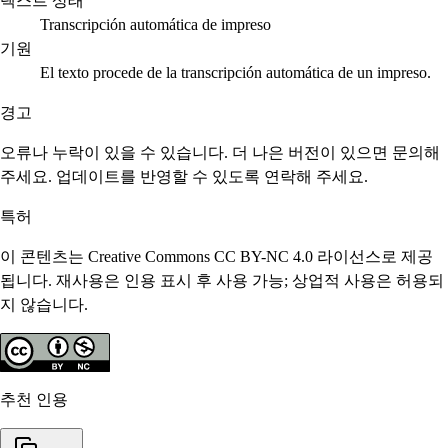
텍스트 상태
Transcripción automática de impreso
기원
El texto procede de la transcripción automática de un impreso.
경고
오류나 누락이 있을 수 있습니다. 더 나은 버전이 있으면 문의해
주세요. 업데이트를 반영할 수 있도록 연락해 주세요.
특허
이 콘텐츠는 Creative Commons CC BY-NC 4.0 라이선스로 제공
됩니다. 재사용은 인용 표시 후 사용 가능; 상업적 사용은 허용되
지 않습니다.
추천 인용