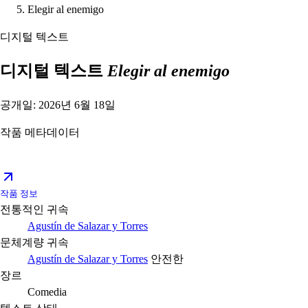
Elegir al enemigo
디지털 텍스트
디지털 텍스트
Elegir al enemigo
공개일: 2026년 6월 18일
작품 메타데이터
작품 정보
전통적인 귀속
Agustín de Salazar y Torres
문체계량 귀속
Agustín de Salazar y Torres
안전한
장르
Comedia