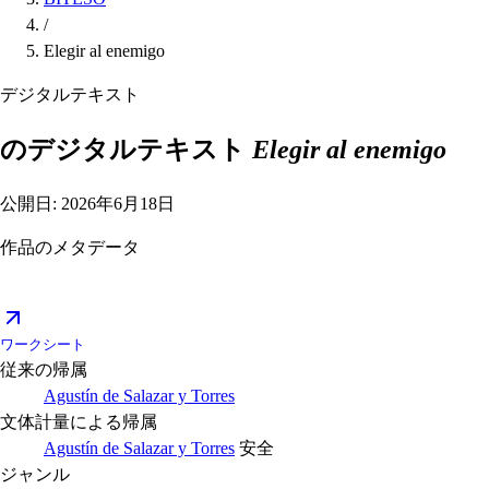
/
Elegir al enemigo
デジタルテキスト
のデジタルテキスト
Elegir al enemigo
公開日: 2026年6月18日
作品のメタデータ
ワークシート
従来の帰属
Agustín de Salazar y Torres
文体計量による帰属
Agustín de Salazar y Torres
安全
ジャンル