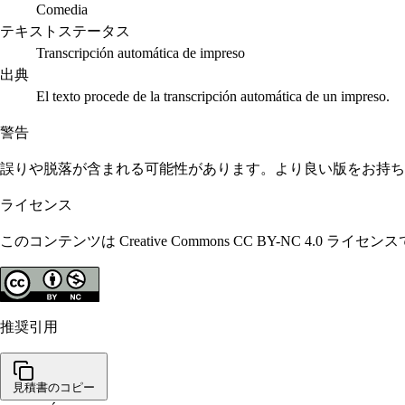
Comedia
テキストステータス
Transcripción automática de impreso
出典
El texto procede de la transcripción automática de un impreso.
警告
誤りや脱落が含まれる可能性があります。より良い版をお持ち
ライセンス
このコンテンツは Creative Commons CC BY-N
推奨引用
見積書のコピー