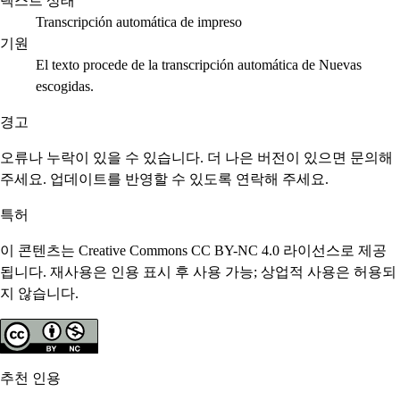
텍스트 상태
Transcripción automática de impreso
기원
El texto procede de la transcripción automática de Nuevas
escogidas.
경고
오류나 누락이 있을 수 있습니다. 더 나은 버전이 있으면 문의해
주세요. 업데이트를 반영할 수 있도록 연락해 주세요.
특허
이 콘텐츠는 Creative Commons CC BY-NC 4.0 라이선스로 제공
됩니다. 재사용은 인용 표시 후 사용 가능; 상업적 사용은 허용되
지 않습니다.
추천 인용