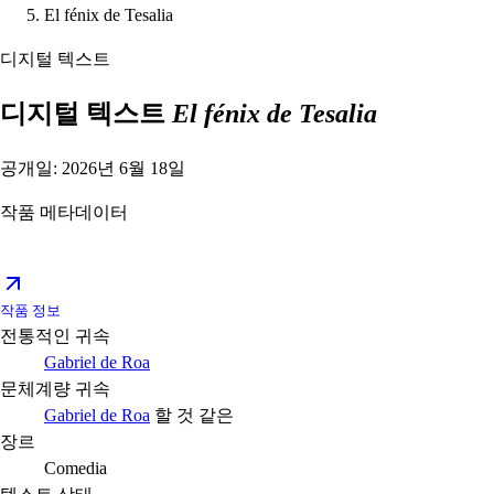
El fénix de Tesalia
디지털 텍스트
디지털 텍스트
El fénix de Tesalia
공개일: 2026년 6월 18일
작품 메타데이터
작품 정보
전통적인 귀속
Gabriel de Roa
문체계량 귀속
Gabriel de Roa
할 것 같은
장르
Comedia