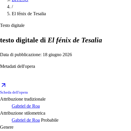
/
El fénix de Tesalia
Testo digitale
testo digitale di
El fénix de Tesalia
Data di pubblicazione: 18 giugno 2026
Metadati dell'opera
Scheda dell'opera
Attribuzione tradizionale
Gabriel de Roa
Attribuzione stilometrica
Gabriel de Roa
Probabile
Genere